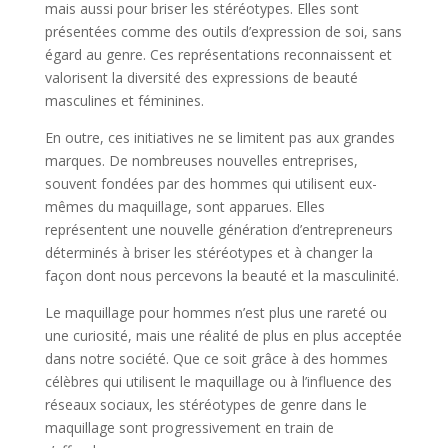
mais aussi pour briser les stéréotypes. Elles sont
présentées comme des outils d’expression de soi, sans
égard au genre. Ces représentations reconnaissent et
valorisent la diversité des expressions de beauté
masculines et féminines.
En outre, ces initiatives ne se limitent pas aux grandes
marques. De nombreuses nouvelles entreprises,
souvent fondées par des hommes qui utilisent eux-
mêmes du maquillage, sont apparues. Elles
représentent une nouvelle génération d’entrepreneurs
déterminés à briser les stéréotypes et à changer la
façon dont nous percevons la beauté et la masculinité.
Le maquillage pour hommes n’est plus une rareté ou
une curiosité, mais une réalité de plus en plus acceptée
dans notre société. Que ce soit grâce à des hommes
célèbres qui utilisent le maquillage ou à l’influence des
réseaux sociaux, les stéréotypes de genre dans le
maquillage sont progressivement en train de