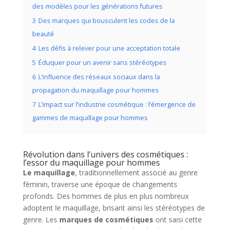
des modèles pour les générations futures
3
Des marques qui bousculent les codes de la
beauté
4
Les défis à relever pour une acceptation totale
5
Éduquer pour un avenir sans stéréotypes
6
L’influence des réseaux sociaux dans la
propagation du maquillage pour hommes
7
L’impact sur l’industrie cosmétique : l’émergence de
gammes de maquillage pour hommes
Révolution dans l’univers des cosmétiques :
l’essor du maquillage pour hommes
Le maquillage
, traditionnellement associé au genre
féminin, traverse une époque de changements
profonds. Des hommes de plus en plus nombreux
adoptent le maquillage, brisant ainsi les stéréotypes de
genre. Les
marques de cosmétiques
ont saisi cette