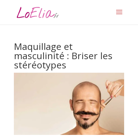
Maquillage et
masculinité : Briser les
stéréotypes