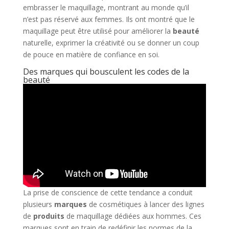
embrasser le maquillage, montrant au monde qu’il
n’est pas réservé aux femmes. Ils ont montré que le
maquillage peut être utilisé pour améliorer la
beauté
naturelle, exprimer la créativité ou se donner un coup
de pouce en matière de confiance en soi.
Des marques qui bousculent les codes de la
beauté
La prise de conscience de cette tendance a conduit
plusieurs
marques
de cosmétiques à lancer des lignes
de
produits
de maquillage dédiées aux hommes. Ces
marques sont en train de redéfinir les normes de la