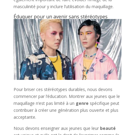
masculinité pour y inclure l’utilisation du maquillage.
Éduquer pour un avenir sans stéréotypes
Pour briser ces stéréotypes durables, nous devons
commencer par l’éducation. Montrer aux jeunes que le
maquillage n’est pas limité à un
genre
spécifique peut
contribuer à créer une génération plus ouverte et plus
acceptante.
Nous devons enseigner aux jeunes que leur
beauté