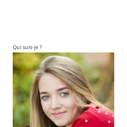
Qui suis-je ?