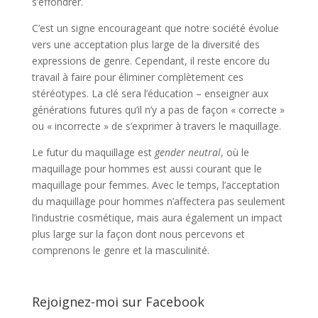
s’effondrer.
C’est un signe encourageant que notre société évolue
vers une acceptation plus large de la diversité des
expressions de genre. Cependant, il reste encore du
travail à faire pour éliminer complètement ces
stéréotypes. La clé sera l’éducation – enseigner aux
générations futures qu’il n’y a pas de façon « correcte »
ou « incorrecte » de s’exprimer à travers le maquillage.
Le futur du maquillage est
gender neutral
, où le
maquillage pour hommes est aussi courant que le
maquillage pour femmes. Avec le temps, l’acceptation
du maquillage pour hommes n’affectera pas seulement
l’industrie cosmétique, mais aura également un impact
plus large sur la façon dont nous percevons et
comprenons le genre et la masculinité.
Rejoignez-moi sur Facebook