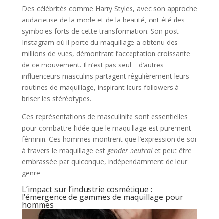
Des célébrités comme Harry Styles, avec son approche
audacieuse de la mode et de la beauté, ont été des
symboles forts de cette transformation. Son post
Instagram où il porte du maquillage a obtenu des
millions de vues, démontrant l’acceptation croissante
de ce mouvement. Il n’est pas seul – d’autres
influenceurs masculins partagent régulièrement leurs
routines de maquillage, inspirant leurs followers à
briser les stéréotypes.
Ces représentations de masculinité sont essentielles
pour combattre l’idée que le maquillage est purement
féminin. Ces hommes montrent que l’expression de soi
à travers le maquillage est
gender neutral
et peut être
embrassée par quiconque, indépendamment de leur
genre.
L’impact sur l’industrie cosmétique :
l’émergence de gammes de maquillage pour
hommes