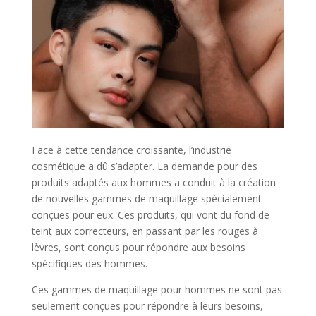
Face à cette tendance croissante, l’industrie
cosmétique a dû s’adapter. La demande pour des
produits adaptés aux hommes a conduit à la création
de nouvelles gammes de maquillage spécialement
conçues pour eux. Ces produits, qui vont du fond de
teint aux correcteurs, en passant par les rouges à
lèvres, sont conçus pour répondre aux besoins
spécifiques des hommes.
Ces gammes de maquillage pour hommes ne sont pas
seulement conçues pour répondre à leurs besoins,