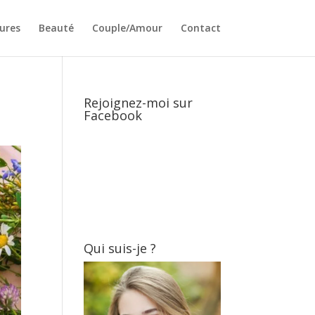
ures
Beauté
Couple/Amour
Contact
Rejoignez-moi sur
Facebook
Qui suis-je ?