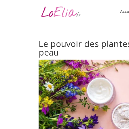
Accu
Le pouvoir des plante
peau