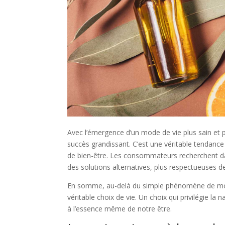
Avec l’émergence d’un mode de vie plus sain et 
succès grandissant. C’est une véritable tendance
de bien-être. Les consommateurs recherchent dava
des solutions alternatives, plus respectueuses de
En somme, au-delà du simple phénomène de mode,
véritable choix de vie. Un choix qui privilégie la 
à l’essence même de notre être.