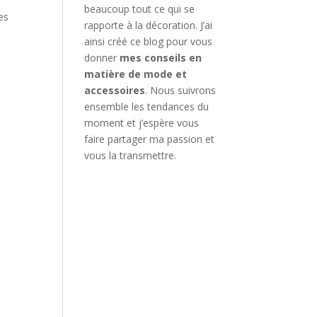
beaucoup tout ce qui se
les
rapporte à la décoration. J’ai
ainsi créé ce blog pour vous
s
donner
mes conseils en
matière de mode et
accessoires
. Nous suivrons
ensemble les tendances du
moment et j’espère vous
faire partager ma passion et
vous la transmettre.