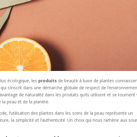
plus écologique, les
produits
de beauté à base de plantes connaissen
 qui s’inscrit dans une démarche globale de respect de l’environnemen
ntage de naturalité dans les produits qu’ils utilisent et se tournent 
 la peau et de la planète.
 l’utilisation des plantes dans les soins de la peau représente un
nature, la simplicité et l’authenticité. Un choix qui nous ramène aux sou