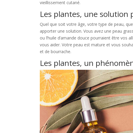
vieillissement cutané.
Les plantes, une solution 
Quel que soit votre âge, votre type de peau, 
apporter une solution. Vous avez une peau grasse
ou l’huile d’amande douce pourraient être vos al
vous aider. Votre peau est mature et vous souhai
et de bourrache.
Les plantes, un phénomèn