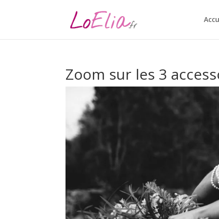
Accu
Zoom sur les 3 access