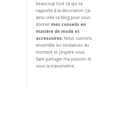
beaucoup tout ce qui se
rapporte à la décoration. J’ai
ainsi créé ce blog pour vous
donner
mes conseils en
matière de mode et
accessoires
. Nous suivrons
ensemble les tendances du
moment et j’espère vous
faire partager ma passion et
vous la transmettre.