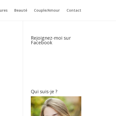
ures
Beauté
Couple/Amour
Contact
Rejoignez-moi sur
Facebook
Qui suis-je ?