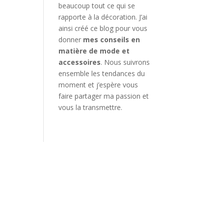
beaucoup tout ce qui se
rapporte à la décoration. J’ai
ainsi créé ce blog pour vous
donner
mes conseils en
matière de mode et
accessoires
. Nous suivrons
ensemble les tendances du
moment et j’espère vous
faire partager ma passion et
vous la transmettre.