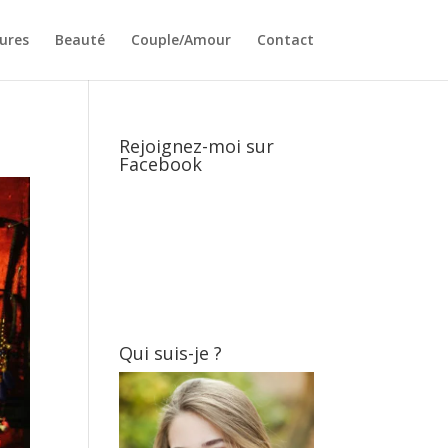
ures
Beauté
Couple/Amour
Contact
Rejoignez-moi sur
Facebook
Qui suis-je ?