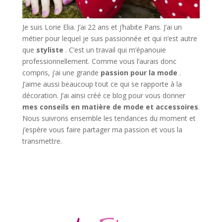
Je suis Lorie Elia. J’ai 22 ans et j’habite Paris. J’ai un
métier pour lequel je suis passionnée et qui n’est autre
que
styliste
. C’est un travail qui m’épanouie
professionnellement. Comme vous l’aurais donc
compris, j’ai une grande
passion pour la mode
.
J’aime aussi beaucoup tout ce qui se rapporte à la
décoration. J’ai ainsi créé ce blog pour vous donner
mes conseils en matière de mode et accessoires
.
Nous suivrons ensemble les tendances du moment et
j’espère vous faire partager ma passion et vous la
transmettre.