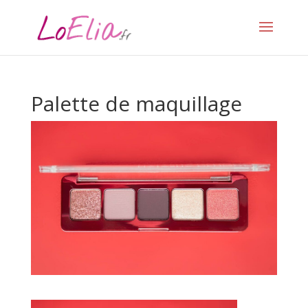
Palette de maquillage