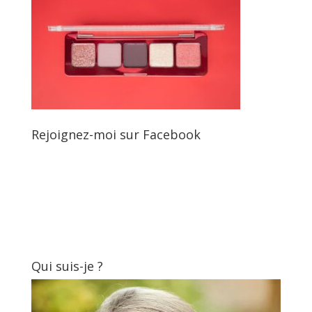
Rejoignez-moi sur Facebook
Qui suis-je ?