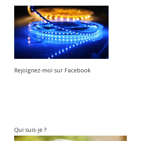
Rejoignez-moi sur Facebook
Qui suis-je ?