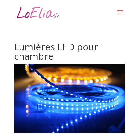
Lumières LED pour
chambre