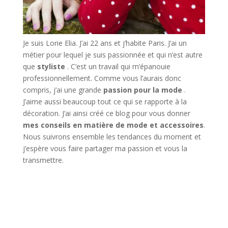
Je suis Lorie Elia. J’ai 22 ans et j’habite Paris. J’ai un
métier pour lequel je suis passionnée et qui n’est autre
que
styliste
. C’est un travail qui m’épanouie
professionnellement. Comme vous l’aurais donc
compris, j’ai une grande
passion pour la mode
.
J’aime aussi beaucoup tout ce qui se rapporte à la
décoration. J’ai ainsi créé ce blog pour vous donner
mes conseils en matière de mode et accessoires
.
Nous suivrons ensemble les tendances du moment et
j’espère vous faire partager ma passion et vous la
transmettre.