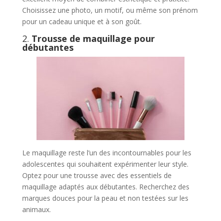
Choisissez une photo, un motif, ou même son prénom
pour un cadeau unique et à son goût.
2.
Trousse de maquillage pour
débutantes
Le maquillage reste l’un des incontournables pour les
adolescentes qui souhaitent expérimenter leur style.
Optez pour une trousse avec des essentiels de
maquillage adaptés aux débutantes. Recherchez des
marques douces pour la peau et non testées sur les
animaux.