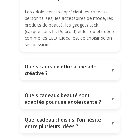
Les adolescentes apprécient les cadeaux
personnalisés, les accessoires de mode, les
produits de beauté, les gadgets tech
(casque sans fil, Polaroid) et les objets déco
comme les LED. L’idéal est de choisir selon
ses passions.
Quels cadeaux offrir à une ado
▼
créative ?
Quels cadeaux beauté sont
▼
adaptés pour une adolescente ?
Quel cadeau choisir si l’on hésite
▼
entre plusieurs idées ?