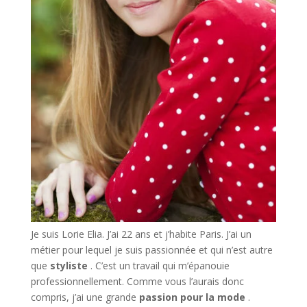
Je suis Lorie Elia. J’ai 22 ans et j’habite Paris. J’ai un
métier pour lequel je suis passionnée et qui n’est autre
que
styliste
. C’est un travail qui m’épanouie
professionnellement. Comme vous l’aurais donc
compris, j’ai une grande
passion pour la mode
.