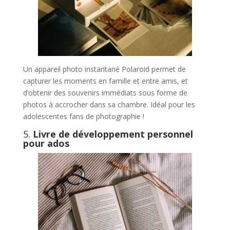
Un appareil photo instantané Polaroid permet de
capturer les moments en famille et entre amis, et
d’obtenir des souvenirs immédiats sous forme de
photos à accrocher dans sa chambre. Idéal pour les
adolescentes fans de photographie !
5.
Livre de développement personnel
pour ados