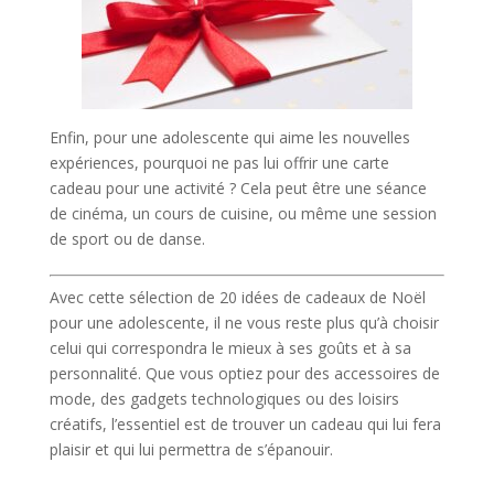
Enfin, pour une adolescente qui aime les nouvelles
expériences, pourquoi ne pas lui offrir une carte
cadeau pour une activité ? Cela peut être une séance
de cinéma, un cours de cuisine, ou même une session
de sport ou de danse.
Avec cette sélection de 20 idées de cadeaux de Noël
pour une adolescente, il ne vous reste plus qu’à choisir
celui qui correspondra le mieux à ses goûts et à sa
personnalité. Que vous optiez pour des accessoires de
mode, des gadgets technologiques ou des loisirs
créatifs, l’essentiel est de trouver un cadeau qui lui fera
plaisir et qui lui permettra de s’épanouir.