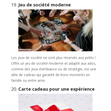
19.
Jeu de société moderne
Les jeux de société ne sont plus réservés aux petits !
Offrir un jeu de société moderne et adapté aux ados,
comme des jeux d’ambiance ou de stratégie, est une
idée de cadeau qui garantit de bons moments en
famille ou entre amis.
20.
Carte cadeau pour une expérience