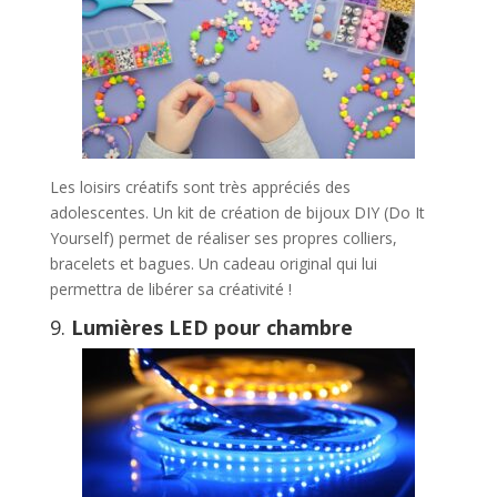
Les loisirs créatifs sont très appréciés des
adolescentes. Un kit de création de bijoux DIY (Do It
Yourself) permet de réaliser ses propres colliers,
bracelets et bagues. Un cadeau original qui lui
permettra de libérer sa créativité !
9.
Lumières LED pour chambre