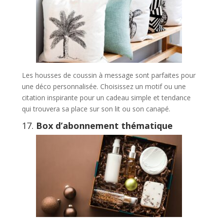
Les housses de coussin à message sont parfaites pour
une déco personnalisée. Choisissez un motif ou une
citation inspirante pour un cadeau simple et tendance
qui trouvera sa place sur son lit ou son canapé.
17.
Box d’abonnement thématique