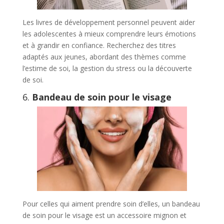
Les livres de développement personnel peuvent aider
les adolescentes à mieux comprendre leurs émotions
et à grandir en confiance. Recherchez des titres
adaptés aux jeunes, abordant des thèmes comme
l’estime de soi, la gestion du stress ou la découverte
de soi.
6.
Bandeau de soin pour le visage
Pour celles qui aiment prendre soin d’elles, un bandeau
de soin pour le visage est un accessoire mignon et