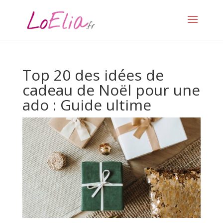
Top 20 des idées de
cadeau de Noël pour une
ado : Guide ultime