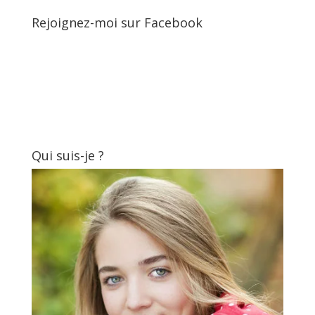
Rejoignez-moi sur Facebook
Qui suis-je ?