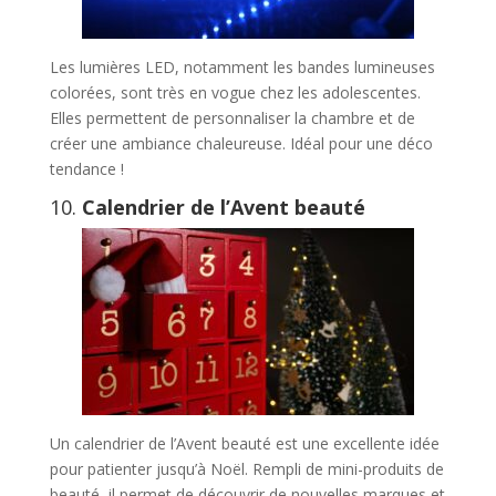
Les lumières LED, notamment les bandes lumineuses
colorées, sont très en vogue chez les adolescentes.
Elles permettent de personnaliser la chambre et de
créer une ambiance chaleureuse. Idéal pour une déco
tendance !
10.
Calendrier de l’Avent beauté
Un calendrier de l’Avent beauté est une excellente idée
pour patienter jusqu’à Noël. Rempli de mini-produits de
beauté, il permet de découvrir de nouvelles marques et