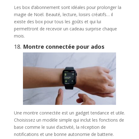
Les box d’abonnement sont idéales pour prolonger la
magie de Noël. Beauté, lecture, loisirs créatifs… il
existe des box pour tous les goûts et qui lui
permettront de recevoir un cadeau surprise chaque
mois.
18.
Montre connectée pour ados
Une montre connectée est un gadget tendance et utile.
Choisissez un modèle simple qui inclut les fonctions de
base comme le suivi d’activité, la réception de
notifications et une bonne autonomie de batterie.