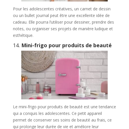
Pour les adolescentes créatives, un carnet de dessin
ou un bullet journal peut être une excellente idée de
cadeau. Elle pourra l’utiliser pour dessiner, prendre des
notes, ou organiser ses projets de manière ludique et
esthétique.
14.
Mini-frigo pour produits de beauté
Le mini-frigo pour produits de beauté est une tendance
qui a conquis les adolescentes. Ce petit appareil
permet de conserver ses soins de beauté au frais, ce
qui prolonge leur durée de vie et améliore leur