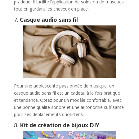
pratique. Il facilite l’application de soins ou de masques
tout en gardant les cheveux en place.
7.
Casque audio sans fil
Pour une adolescente passionnée de musique, un
casque audio sans fil est un cadeau à la fois pratique
et tendance. Optez pour un modèle confortable, avec
une bonne qualité sonore et une autonomie suffisante
pour ses déplacements quotidiens.
8.
Kit de création de bijoux DIY