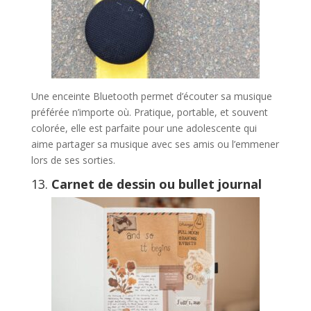
Une enceinte Bluetooth permet d’écouter sa musique
préférée n’importe où. Pratique, portable, et souvent
colorée, elle est parfaite pour une adolescente qui
aime partager sa musique avec ses amis ou l’emmener
lors de ses sorties.
13.
Carnet de dessin ou bullet journal