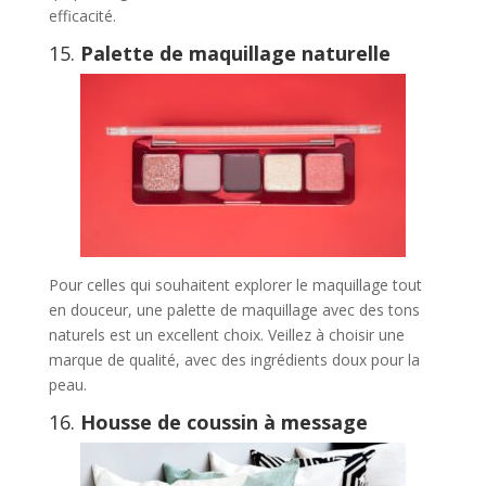
efficacité.
15.
Palette de maquillage naturelle
Pour celles qui souhaitent explorer le maquillage tout
en douceur, une palette de maquillage avec des tons
naturels est un excellent choix. Veillez à choisir une
marque de qualité, avec des ingrédients doux pour la
peau.
16.
Housse de coussin à message