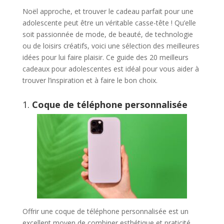
Noël approche, et trouver le cadeau parfait pour une
adolescente peut être un véritable casse-tête ! Qu’elle
soit passionnée de mode, de beauté, de technologie
ou de loisirs créatifs, voici une sélection des meilleures
idées pour lui faire plaisir. Ce guide des 20 meilleurs
cadeaux pour adolescentes est idéal pour vous aider à
trouver l’inspiration et à faire le bon choix.
1.
Coque de téléphone personnalisée
Offrir une coque de téléphone personnalisée est un
excellent moyen de combiner esthétique et praticité.