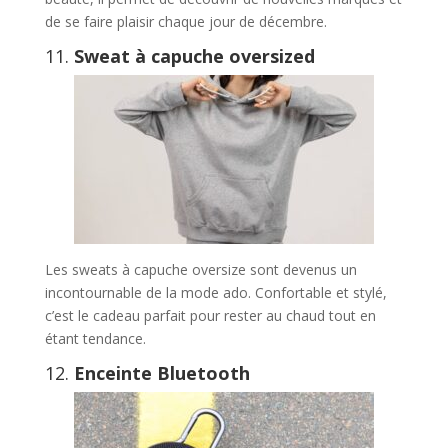
de se faire plaisir chaque jour de décembre.
11.
Sweat à capuche oversized
Les sweats à capuche oversize sont devenus un
incontournable de la mode ado. Confortable et stylé,
c’est le cadeau parfait pour rester au chaud tout en
étant tendance.
12.
Enceinte Bluetooth