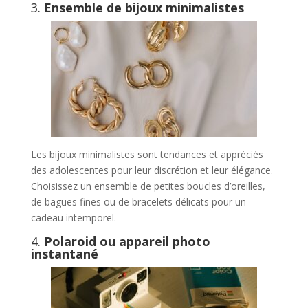
3.
Ensemble de bijoux minimalistes
Les bijoux minimalistes sont tendances et appréciés
des adolescentes pour leur discrétion et leur élégance.
Choisissez un ensemble de petites boucles d’oreilles,
de bagues fines ou de bracelets délicats pour un
cadeau intemporel.
4.
Polaroid ou appareil photo
instantané