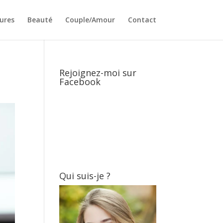
ures
Beauté
Couple/Amour
Contact
Rejoignez-moi sur
Facebook
Qui suis-je ?