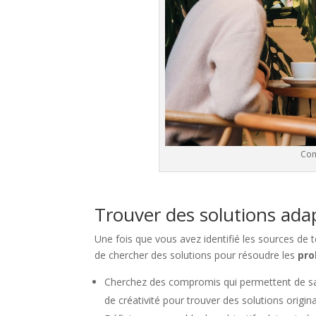
Com
Trouver des solutions ada
Une fois que vous avez identifié les sources de 
de chercher des solutions pour résoudre les
pr
Cherchez des compromis qui permettent de sati
de créativité pour trouver des solutions origin