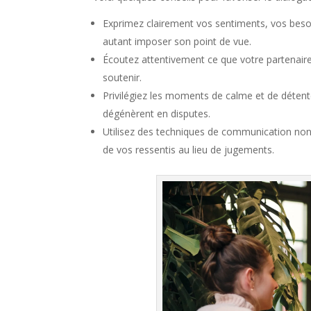
Exprimez clairement vos sentiments, vos besoin
autant imposer son point de vue.
Écoutez attentivement ce que votre partenaire
soutenir.
Privilégiez les moments de calme et de détente
dégénèrent en disputes.
Utilisez des techniques de communication non-
de vos ressentis au lieu de jugements.