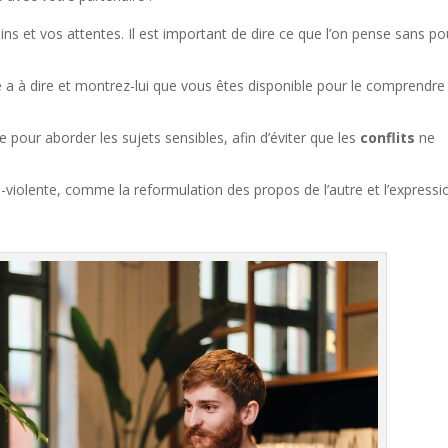
s et vos attentes. Il est important de dire ce que l’on pense sans po
 a à dire et montrez-lui que vous êtes disponible pour le comprendre 
 pour aborder les sujets sensibles, afin d’éviter que les
conflits
ne
violente, comme la reformulation des propos de l’autre et l’expressi