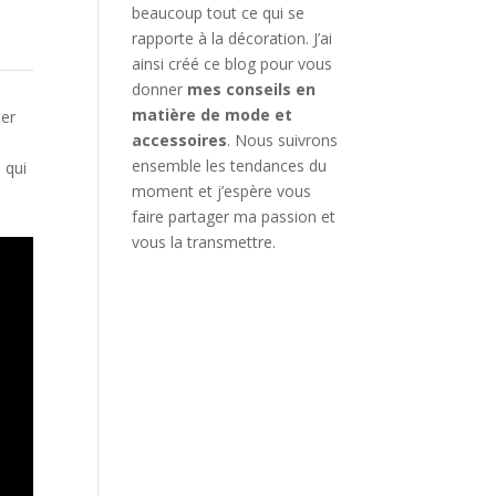
beaucoup tout ce qui se
rapporte à la décoration. J’ai
ainsi créé ce blog pour vous
donner
mes conseils en
matière de mode et
ter
accessoires
. Nous suivrons
ensemble les tendances du
s
qui
moment et j’espère vous
faire partager ma passion et
vous la transmettre.