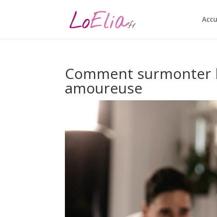
Accu
Comment surmonter le
amoureuse