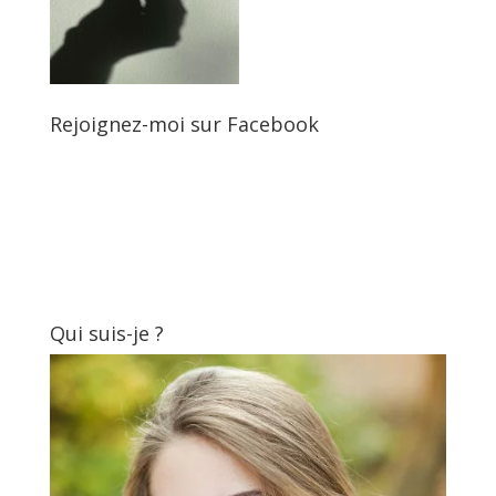
Rejoignez-moi sur Facebook
Qui suis-je ?