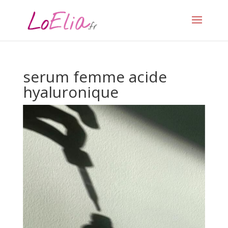
serum femme acide
hyaluronique