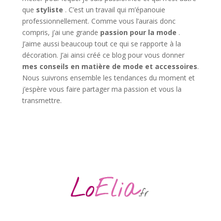
que
styliste
. C’est un travail qui m’épanouie
professionnellement. Comme vous l’aurais donc
compris, j’ai une grande
passion pour la mode
.
J’aime aussi beaucoup tout ce qui se rapporte à la
décoration. J’ai ainsi créé ce blog pour vous donner
mes conseils en matière de mode et accessoires
.
Nous suivrons ensemble les tendances du moment et
j’espère vous faire partager ma passion et vous la
transmettre.