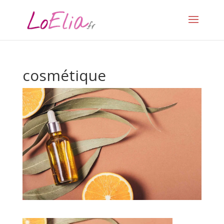
cosmétique