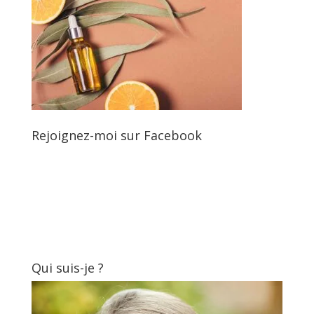
Rejoignez-moi sur Facebook
Qui suis-je ?