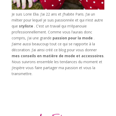
Je suis Lorie Elia. J’ai 22 ans et j’habite Paris. J’ai un
métier pour lequel je suis passionnée et qui n’est autre
que
styliste
. C’est un travail qui m’épanouie
professionnellement. Comme vous l’aurais donc
compris, j’ai une grande
passion pour la mode
.
J’aime aussi beaucoup tout ce qui se rapporte à la
décoration. J’ai ainsi créé ce blog pour vous donner
mes conseils en matière de mode et accessoires
.
Nous suivrons ensemble les tendances du moment et
j’espère vous faire partager ma passion et vous la
transmettre.