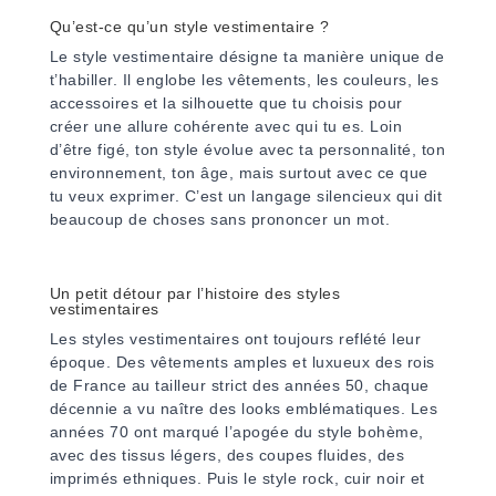
Qu’est-ce qu’un style vestimentaire ?
Le style vestimentaire désigne ta manière unique de
t’habiller. Il englobe les vêtements, les couleurs, les
accessoires et la silhouette que tu choisis pour
créer une allure cohérente avec qui tu es. Loin
d’être figé, ton style évolue avec ta personnalité, ton
environnement, ton âge, mais surtout avec ce que
tu veux exprimer. C’est un langage silencieux qui dit
beaucoup de choses sans prononcer un mot.
Un petit détour par l’histoire des styles
vestimentaires
Les styles vestimentaires ont toujours reflété leur
époque. Des vêtements amples et luxueux des rois
de France au tailleur strict des années 50, chaque
décennie a vu naître des looks emblématiques. Les
années 70 ont marqué l’apogée du style bohème,
avec des tissus légers, des coupes fluides, des
imprimés ethniques. Puis le style rock, cuir noir et