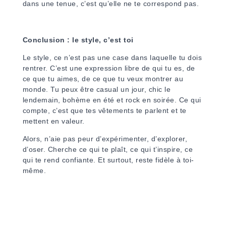
dans une tenue, c’est qu’elle ne te correspond pas.
Conclusion : le style, c’est toi
Le style, ce n’est pas une case dans laquelle tu dois
rentrer. C’est une expression libre de qui tu es, de
ce que tu aimes, de ce que tu veux montrer au
monde. Tu peux être casual un jour, chic le
lendemain, bohème en été et rock en soirée. Ce qui
compte, c’est que tes vêtements te parlent et te
mettent en valeur.
Alors, n’aie pas peur d’expérimenter, d’explorer,
d’oser. Cherche ce qui te plaît, ce qui t’inspire, ce
qui te rend confiante. Et surtout, reste fidèle à toi-
même.