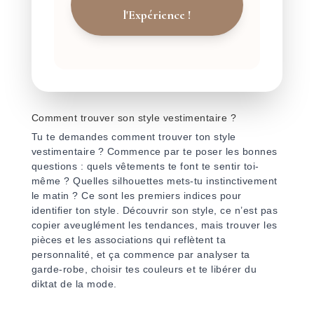
l'Expérience !
Comment trouver son style vestimentaire ?
Tu te demandes comment trouver ton style
vestimentaire ? Commence par te poser les bonnes
questions : quels vêtements te font te sentir toi-
même ? Quelles silhouettes mets-tu instinctivement
le matin ? Ce sont les premiers indices pour
identifier ton style. Découvrir son style, ce n’est pas
copier aveuglément les tendances, mais trouver les
pièces et les associations qui reflètent ta
personnalité, et ça commence par analyser ta
garde-robe, choisir tes couleurs et te libérer du
diktat de la mode.