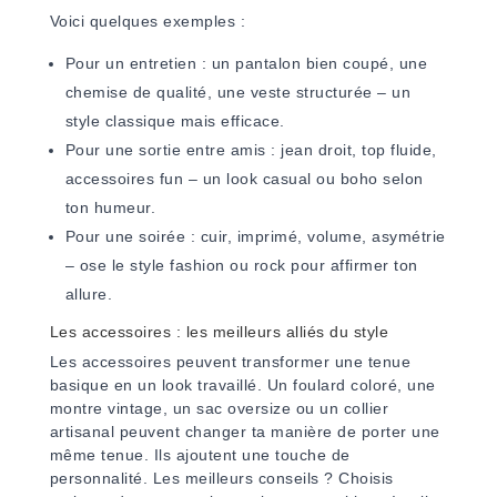
Voici quelques exemples :
Pour un entretien : un pantalon bien coupé, une
chemise de qualité, une veste structurée – un
style classique mais efficace.
Pour une sortie entre amis : jean droit, top fluide,
accessoires fun – un look casual ou boho selon
ton humeur.
Pour une soirée : cuir, imprimé, volume, asymétrie
– ose le style fashion ou rock pour affirmer ton
allure.
Les accessoires : les meilleurs alliés du style
Les accessoires peuvent transformer une tenue
basique en un look travaillé. Un foulard coloré, une
montre vintage, un sac oversize ou un collier
artisanal peuvent changer ta manière de porter une
même tenue. Ils ajoutent une touche de
personnalité. Les meilleurs conseils ? Choisis