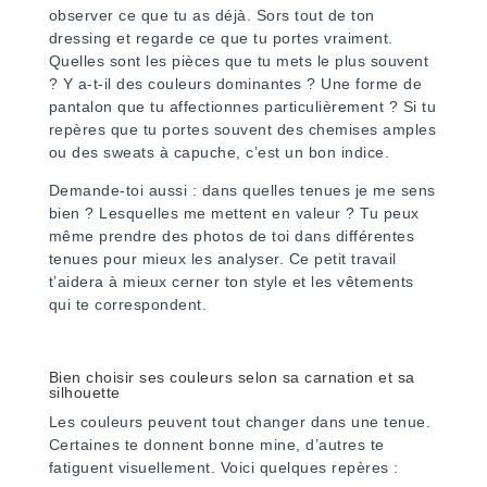
observer ce que tu as déjà. Sors tout de ton
dressing et regarde ce que tu portes vraiment.
Quelles sont les pièces que tu mets le plus souvent
? Y a-t-il des couleurs dominantes ? Une forme de
pantalon que tu affectionnes particulièrement ? Si tu
repères que tu portes souvent des chemises amples
ou des sweats à capuche, c’est un bon indice.
Demande-toi aussi : dans quelles tenues je me sens
bien ? Lesquelles me mettent en valeur ? Tu peux
même prendre des photos de toi dans différentes
tenues pour mieux les analyser. Ce petit travail
t’aidera à mieux cerner ton style et les vêtements
qui te correspondent.
Bien choisir ses couleurs selon sa carnation et sa
silhouette
Les couleurs peuvent tout changer dans une tenue.
Certaines te donnent bonne mine, d’autres te
fatiguent visuellement. Voici quelques repères :