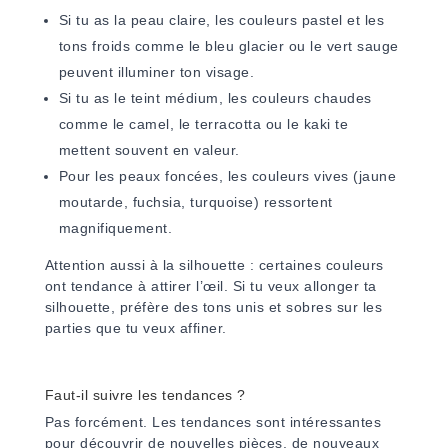
Si tu as la peau claire, les couleurs pastel et les
tons froids comme le bleu glacier ou le vert sauge
peuvent illuminer ton visage.
Si tu as le teint médium, les couleurs chaudes
comme le camel, le terracotta ou le kaki te
mettent souvent en valeur.
Pour les peaux foncées, les couleurs vives (jaune
moutarde, fuchsia, turquoise) ressortent
magnifiquement.
Attention aussi à la silhouette : certaines couleurs
ont tendance à attirer l’œil. Si tu veux allonger ta
silhouette, préfère des tons unis et sobres sur les
parties que tu veux affiner.
Faut-il suivre les tendances ?
Pas forcément. Les tendances sont intéressantes
pour découvrir de nouvelles pièces, de nouveaux