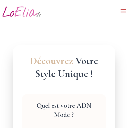
Découvrez
Votre
Style Unique !
Quel est votre ADN
Mode ?