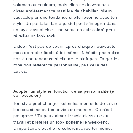
volumes ou couleurs, mais elles ne doivent pas
dicter entièrement ta manière de t’habiller. Mieux
vaut adopter une tendance si elle résonne avec ton
style. Un pantalon large pastel peut s’intégrer dans
un style casual chic. Une veste en cuir coloré peut
réveiller un look rock.
L’idée n’est pas de courir après chaque nouveauté,
mais de rester fidèle à toi-même. N’hésite pas à dire
non à une tendance si elle ne te plaît pas. Ta garde-
robe doit refléter ta personnalité, pas celle des
autres.
Adopter un style en fonction de sa personnalité (et
de l’occasion)
Ton style peut changer selon les moments de ta vie,
les occasions ou tes envies du moment. Ce n’est
pas grave ! Tu peux aimer le style classique au
travail et préférer un look bohème le week-end.
L’important, c’est d’être cohérent avec toi-même.