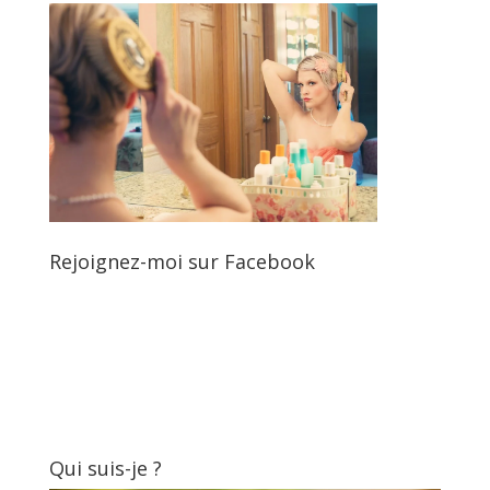
Rejoignez-moi sur Facebook
Qui suis-je ?