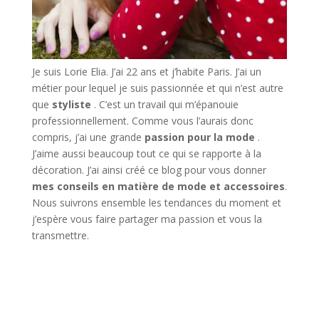
Je suis Lorie Elia. J’ai 22 ans et j’habite Paris. J’ai un
métier pour lequel je suis passionnée et qui n’est autre
que
styliste
. C’est un travail qui m’épanouie
professionnellement. Comme vous l’aurais donc
compris, j’ai une grande
passion pour la mode
.
J’aime aussi beaucoup tout ce qui se rapporte à la
décoration. J’ai ainsi créé ce blog pour vous donner
mes conseils en matière de mode et accessoires
.
Nous suivrons ensemble les tendances du moment et
j’espère vous faire partager ma passion et vous la
transmettre.