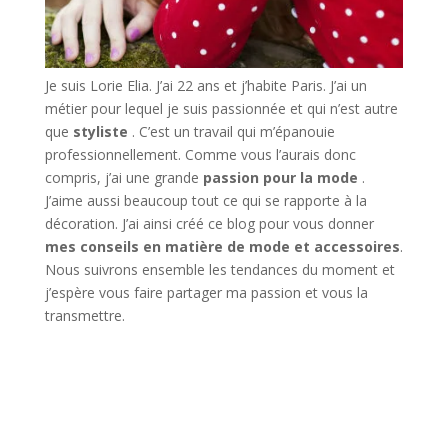
Je suis Lorie Elia. J’ai 22 ans et j’habite Paris. J’ai un
métier pour lequel je suis passionnée et qui n’est autre
que
styliste
. C’est un travail qui m’épanouie
professionnellement. Comme vous l’aurais donc
compris, j’ai une grande
passion pour la mode
.
J’aime aussi beaucoup tout ce qui se rapporte à la
décoration. J’ai ainsi créé ce blog pour vous donner
mes conseils en matière de mode et accessoires
.
Nous suivrons ensemble les tendances du moment et
j’espère vous faire partager ma passion et vous la
transmettre.