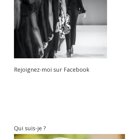
Rejoignez-moi sur Facebook
Qui suis-je ?