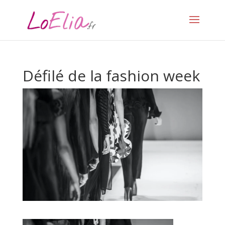
Défilé de la fashion week