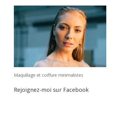
Maquillage et coiffure minimalistes
Rejoignez-moi sur Facebook