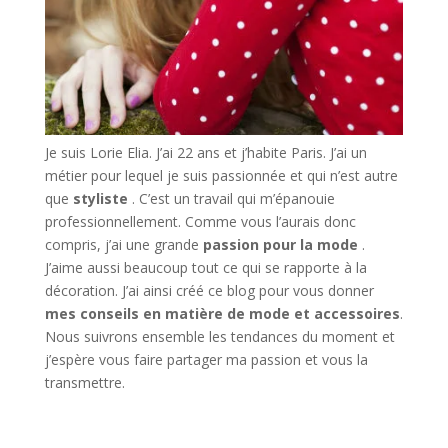
Je suis Lorie Elia. J’ai 22 ans et j’habite Paris. J’ai un
métier pour lequel je suis passionnée et qui n’est autre
que
styliste
. C’est un travail qui m’épanouie
professionnellement. Comme vous l’aurais donc
compris, j’ai une grande
passion pour la mode
.
J’aime aussi beaucoup tout ce qui se rapporte à la
décoration. J’ai ainsi créé ce blog pour vous donner
mes conseils en matière de mode et accessoires
.
Nous suivrons ensemble les tendances du moment et
j’espère vous faire partager ma passion et vous la
transmettre.