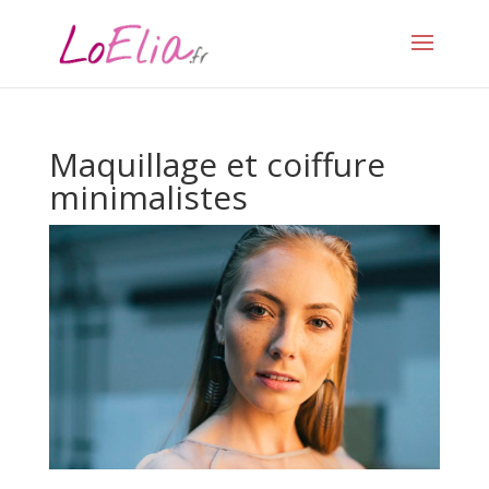
Maquillage et coiffure
minimalistes