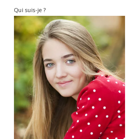
Qui suis-je ?