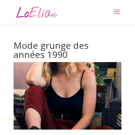
Mode grunge des
années 1990