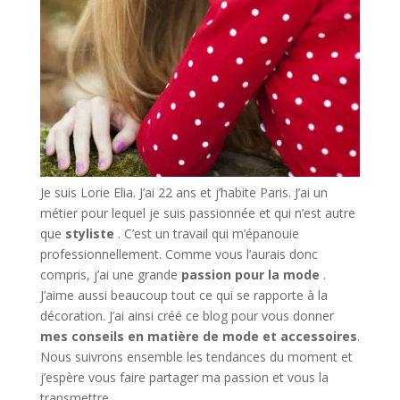
Je suis Lorie Elia. J’ai 22 ans et j’habite Paris. J’ai un
métier pour lequel je suis passionnée et qui n’est autre
que
styliste
. C’est un travail qui m’épanouie
professionnellement. Comme vous l’aurais donc
compris, j’ai une grande
passion pour la mode
.
J’aime aussi beaucoup tout ce qui se rapporte à la
décoration. J’ai ainsi créé ce blog pour vous donner
mes conseils en matière de mode et accessoires
.
Nous suivrons ensemble les tendances du moment et
j’espère vous faire partager ma passion et vous la
transmettre.