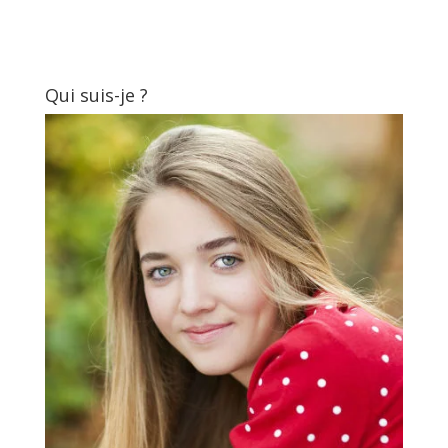
Qui suis-je ?