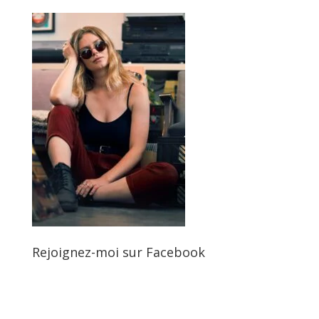
Rejoignez-moi sur Facebook