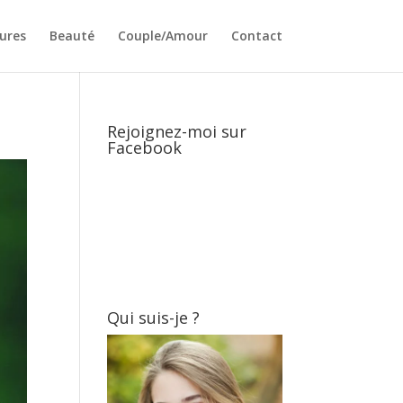
ures
Beauté
Couple/Amour
Contact
Rejoignez-moi sur
Facebook
Qui suis-je ?