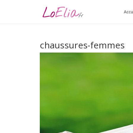
Accu
chaussures-femmes