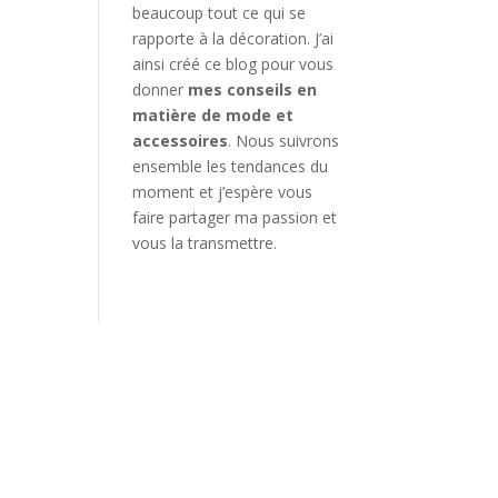
beaucoup tout ce qui se
rapporte à la décoration. J’ai
ainsi créé ce blog pour vous
donner
mes conseils en
matière de mode et
accessoires
. Nous suivrons
ensemble les tendances du
moment et j’espère vous
faire partager ma passion et
vous la transmettre.