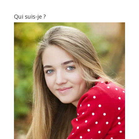
Qui suis-je ?