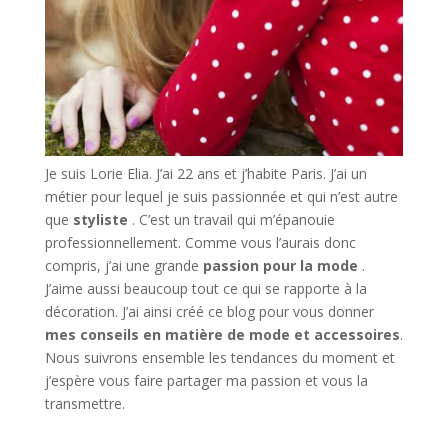
Je suis Lorie Elia. J’ai 22 ans et j’habite Paris. J’ai un
métier pour lequel je suis passionnée et qui n’est autre
que
styliste
. C’est un travail qui m’épanouie
professionnellement. Comme vous l’aurais donc
compris, j’ai une grande
passion pour la mode
.
J’aime aussi beaucoup tout ce qui se rapporte à la
décoration. J’ai ainsi créé ce blog pour vous donner
mes conseils en matière de mode et accessoires
.
Nous suivrons ensemble les tendances du moment et
j’espère vous faire partager ma passion et vous la
transmettre.