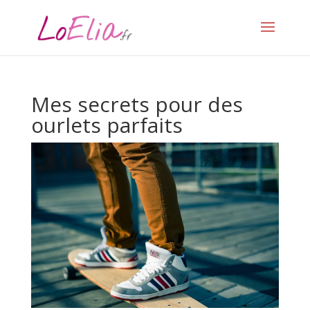
Mes secrets pour des
ourlets parfaits