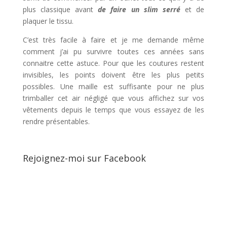
plus classique avant
de faire un slim serr
é
et de
plaquer le tissu.
C’est très facile à faire et je me demande même
comment j’ai pu survivre toutes ces années sans
connaitre cette astuce. Pour que les coutures restent
invisibles, les points doivent être les plus petits
possibles. Une maille est suffisante pour ne plus
trimballer cet air négligé que vous affichez sur vos
vêtements depuis le temps que vous essayez de les
rendre présentables.
Rejoignez-moi sur Facebook