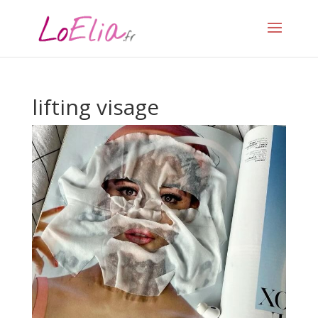
lifting visage