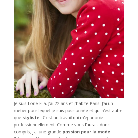
Je suis Lorie Elia. J’ai 22 ans et j’habite Paris. J’ai un
métier pour lequel je suis passionnée et qui n’est autre
que
styliste
. C’est un travail qui m’épanouie
professionnellement. Comme vous l’aurais donc
compris, j’ai une grande
passion pour la mode
.