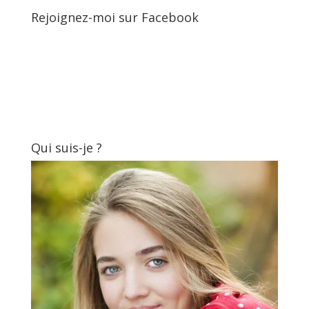
Rejoignez-moi sur Facebook
Qui suis-je ?