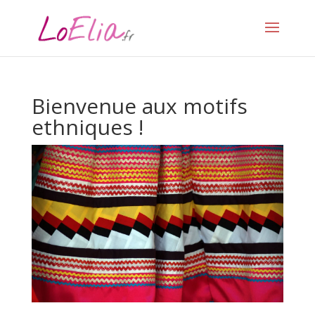
Bienvenue aux motifs
ethniques !