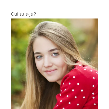
Qui suis-je ?