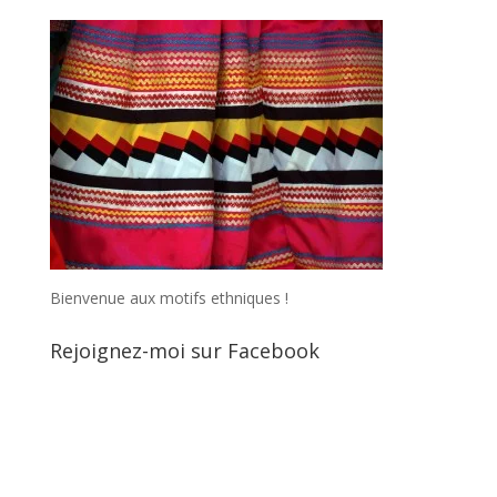
Bienvenue aux motifs ethniques !
Rejoignez-moi sur Facebook