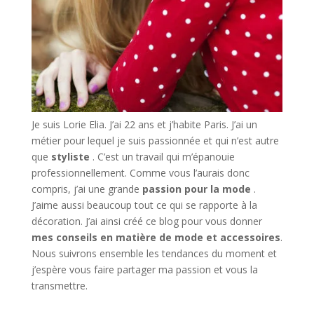
Je suis Lorie Elia. J’ai 22 ans et j’habite Paris. J’ai un
métier pour lequel je suis passionnée et qui n’est autre
que
styliste
. C’est un travail qui m’épanouie
professionnellement. Comme vous l’aurais donc
compris, j’ai une grande
passion pour la mode
.
J’aime aussi beaucoup tout ce qui se rapporte à la
décoration. J’ai ainsi créé ce blog pour vous donner
mes conseils en matière de mode et accessoires
.
Nous suivrons ensemble les tendances du moment et
j’espère vous faire partager ma passion et vous la
transmettre.