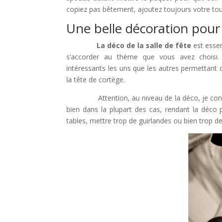
copiez pas bêtement, ajoutez toujours votre to
Une belle décoration pour 
La déco de la salle de fête
est essen
s’accorder au thème que vous avez choisi.
intéressants les uns que les autres permettant 
la tête de cortège.
Attention, au niveau de la déco, je conse
bien dans la plupart des cas, rendant la déco p
tables, mettre trop de guirlandes ou bien trop de