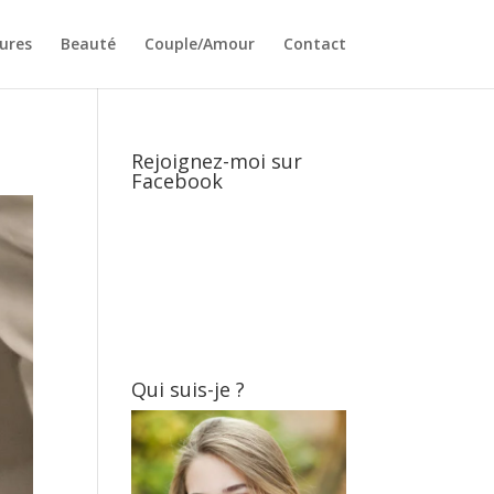
ures
Beauté
Couple/Amour
Contact
Rejoignez-moi sur
Facebook
Qui suis-je ?