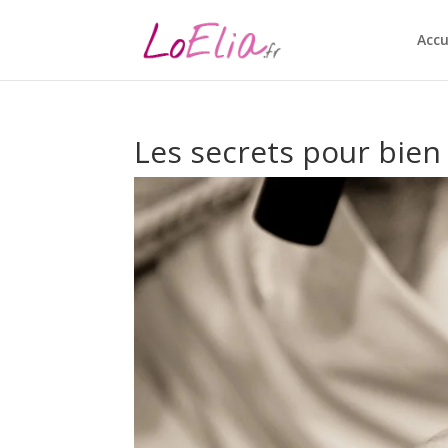
Accu
Les secrets pour bien