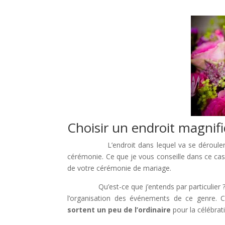
Choisir un endroit magnif
L’endroit dans lequel va se dérouler votre
cérémonie. Ce que je vous conseille dans ce cas,
de votre cérémonie de mariage.
Qu’est-ce que j’entends par particulier ? Nou
l’organisation des événements de ce genre. C
sortent un peu de l’ordinaire
pour la célébrat