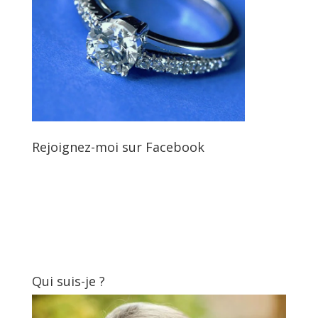
Rejoignez-moi sur Facebook
Qui suis-je ?