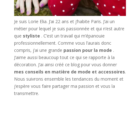
Je suis Lorie Elia. J’ai 22 ans et j’habite Paris. J’ai un
métier pour lequel je suis passionnée et qui n’est autre
que
styliste
. C’est un travail qui m’épanouie
professionnellement. Comme vous l’aurais donc
compris, j’ai une grande
passion pour la mode
.
J’aime aussi beaucoup tout ce qui se rapporte à la
décoration. J’ai ainsi créé ce blog pour vous donner
mes conseils en matière de mode et accessoires
.
Nous suivrons ensemble les tendances du moment et
j’espère vous faire partager ma passion et vous la
transmettre.