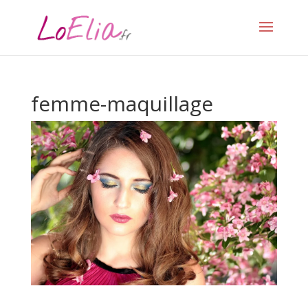
femme-maquillage