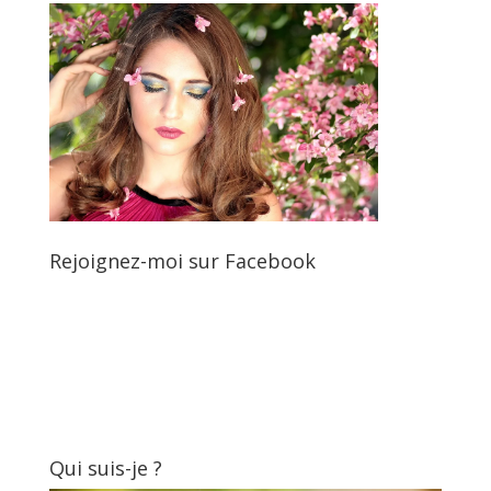
Rejoignez-moi sur Facebook
Qui suis-je ?