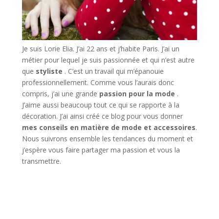
Je suis Lorie Elia. J’ai 22 ans et j’habite Paris. J’ai un
métier pour lequel je suis passionnée et qui n’est autre
que
styliste
. C’est un travail qui m’épanouie
professionnellement. Comme vous l’aurais donc
compris, j’ai une grande
passion pour la mode
.
J’aime aussi beaucoup tout ce qui se rapporte à la
décoration. J’ai ainsi créé ce blog pour vous donner
mes conseils en matière de mode et accessoires
.
Nous suivrons ensemble les tendances du moment et
j’espère vous faire partager ma passion et vous la
transmettre.