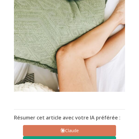
Résumer cet article avec votre IA préférée :
Claude