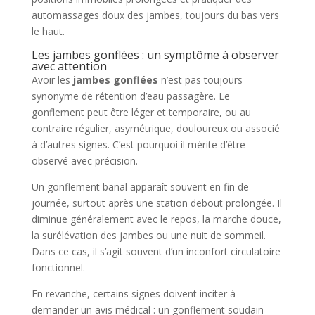
automassages doux des jambes, toujours du bas vers
le haut.
Les jambes gonflées : un symptôme à observer
avec attention
Avoir les
jambes gonflées
n’est pas toujours
synonyme de rétention d’eau passagère. Le
gonflement peut être léger et temporaire, ou au
contraire régulier, asymétrique, douloureux ou associé
à d’autres signes. C’est pourquoi il mérite d’être
observé avec précision.
Un gonflement banal apparaît souvent en fin de
journée, surtout après une station debout prolongée. Il
diminue généralement avec le repos, la marche douce,
la surélévation des jambes ou une nuit de sommeil.
Dans ce cas, il s’agit souvent d’un inconfort circulatoire
fonctionnel.
En revanche, certains signes doivent inciter à
demander un avis médical : un gonflement soudain