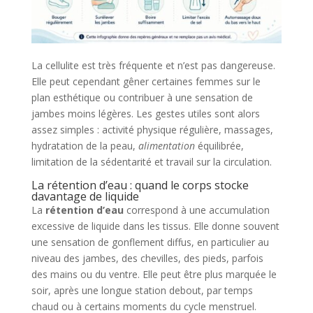
La cellulite est très fréquente et n’est pas dangereuse.
Elle peut cependant gêner certaines femmes sur le
plan esthétique ou contribuer à une sensation de
jambes moins légères. Les gestes utiles sont alors
assez simples : activité physique régulière, massages,
hydratation de la peau,
alimentation
équilibrée,
limitation de la sédentarité et travail sur la circulation.
La rétention d’eau : quand le corps stocke
davantage de liquide
La
rétention d’eau
correspond à une accumulation
excessive de liquide dans les tissus. Elle donne souvent
une sensation de gonflement diffus, en particulier au
niveau des jambes, des chevilles, des pieds, parfois
des mains ou du ventre. Elle peut être plus marquée le
soir, après une longue station debout, par temps
chaud ou à certains moments du cycle menstruel.