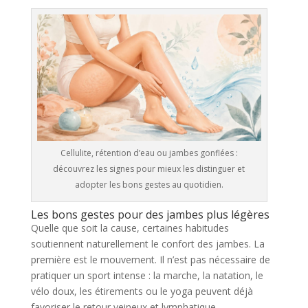
Cellulite, rétention d’eau ou jambes gonflées :
découvrez les signes pour mieux les distinguer et
adopter les bons gestes au quotidien.
Les bons gestes pour des jambes plus légères
Quelle que soit la cause, certaines habitudes
soutiennent naturellement le confort des jambes. La
première est le mouvement. Il n’est pas nécessaire de
pratiquer un sport intense : la marche, la natation, le
vélo doux, les étirements ou le yoga peuvent déjà
favoriser le retour veineux et lymphatique.