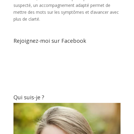
suspecté, un accompagnement adapté permet de
mettre des mots sur les symptômes et d’avancer avec
plus de clarté.
Rejoignez-moi sur Facebook
Qui suis-je ?