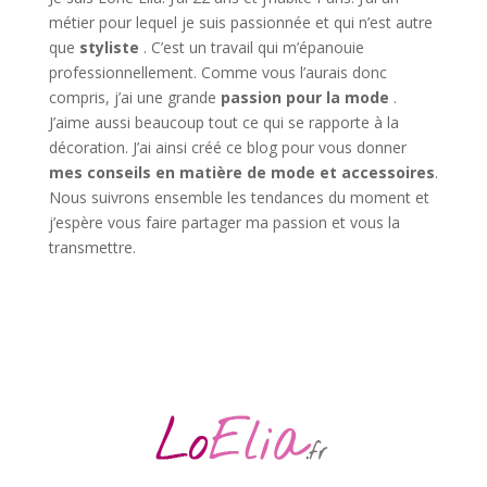
métier pour lequel je suis passionnée et qui n’est autre
que
styliste
. C’est un travail qui m’épanouie
professionnellement. Comme vous l’aurais donc
compris, j’ai une grande
passion pour la mode
.
J’aime aussi beaucoup tout ce qui se rapporte à la
décoration. J’ai ainsi créé ce blog pour vous donner
mes conseils en matière de mode et accessoires
.
Nous suivrons ensemble les tendances du moment et
j’espère vous faire partager ma passion et vous la
transmettre.