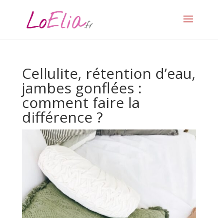
Cellulite, rétention d’eau,
jambes gonflées :
comment faire la
différence ?