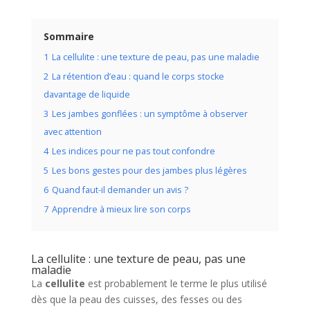
Sommaire
1
La cellulite : une texture de peau, pas une maladie
2
La rétention d’eau : quand le corps stocke
davantage de liquide
3
Les jambes gonflées : un symptôme à observer
avec attention
4
Les indices pour ne pas tout confondre
5
Les bons gestes pour des jambes plus légères
6
Quand faut-il demander un avis ?
7
Apprendre à mieux lire son corps
La cellulite : une texture de peau, pas une
maladie
La
cellulite
est probablement le terme le plus utilisé
dès que la peau des cuisses, des fesses ou des