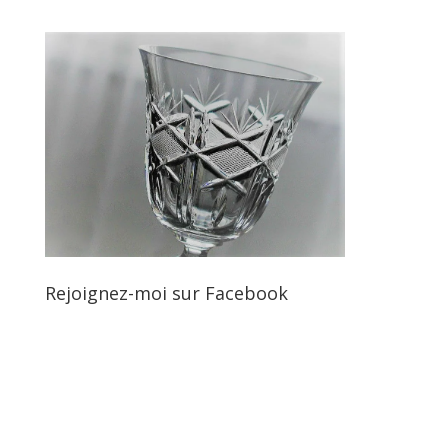
Rejoignez-moi sur Facebook