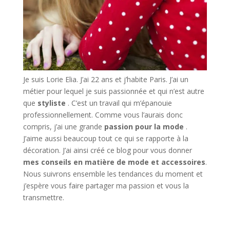
Je suis Lorie Elia. J’ai 22 ans et j’habite Paris. J’ai un
métier pour lequel je suis passionnée et qui n’est autre
que
styliste
. C’est un travail qui m’épanouie
professionnellement. Comme vous l’aurais donc
compris, j’ai une grande
passion pour la mode
.
J’aime aussi beaucoup tout ce qui se rapporte à la
décoration. J’ai ainsi créé ce blog pour vous donner
mes conseils en matière de mode et accessoires
.
Nous suivrons ensemble les tendances du moment et
j’espère vous faire partager ma passion et vous la
transmettre.