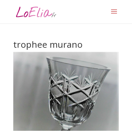
trophee murano