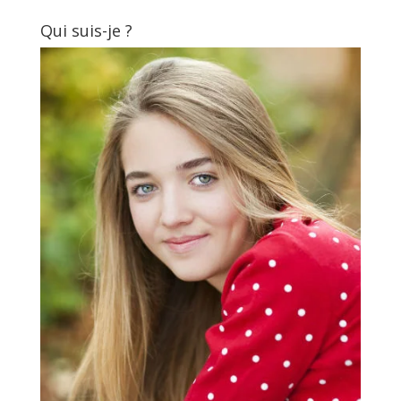
Qui suis-je ?