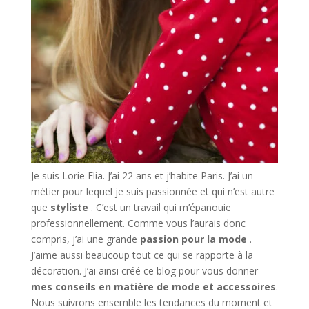
Je suis Lorie Elia. J’ai 22 ans et j’habite Paris. J’ai un
métier pour lequel je suis passionnée et qui n’est autre
que
styliste
. C’est un travail qui m’épanouie
professionnellement. Comme vous l’aurais donc
compris, j’ai une grande
passion pour la mode
.
J’aime aussi beaucoup tout ce qui se rapporte à la
décoration. J’ai ainsi créé ce blog pour vous donner
mes conseils en matière de mode et accessoires
.
Nous suivrons ensemble les tendances du moment et