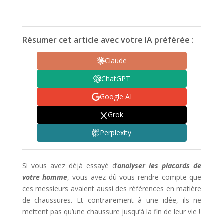
Résumer cet article avec votre IA préférée :
Claude
ChatGPT
Google AI
Grok
Perplexity
Si vous avez déjà essayé d’
analyser les placards de
votre homme
, vous avez dû vous rendre compte que
ces messieurs avaient aussi des références en matière
de chaussures. Et contrairement à une idée, ils ne
mettent pas qu’une chaussure jusqu’à la fin de leur vie !