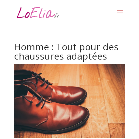
Homme : Tout pour des
chaussures adaptées