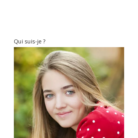
Qui suis-je ?