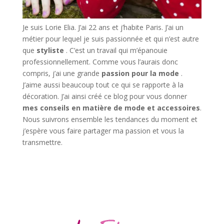
Je suis Lorie Elia. J’ai 22 ans et j’habite Paris. J’ai un
métier pour lequel je suis passionnée et qui n’est autre
que
styliste
. C’est un travail qui m’épanouie
professionnellement. Comme vous l’aurais donc
compris, j’ai une grande
passion pour la mode
.
J’aime aussi beaucoup tout ce qui se rapporte à la
décoration. J’ai ainsi créé ce blog pour vous donner
mes conseils en matière de mode et accessoires
.
Nous suivrons ensemble les tendances du moment et
j’espère vous faire partager ma passion et vous la
transmettre.