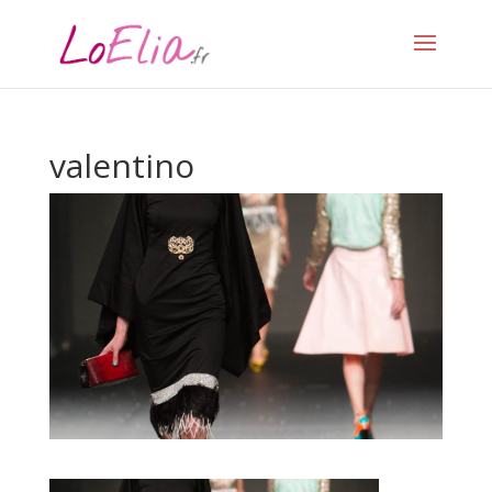
valentino