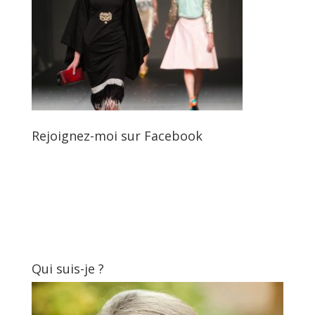
Rejoignez-moi sur Facebook
Qui suis-je ?