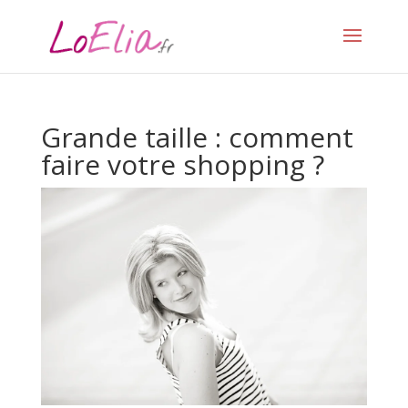
Grande taille : comment
faire votre shopping ?