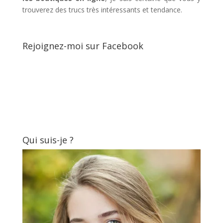
trouverez des trucs très intéressants et tendance.
Rejoignez-moi sur Facebook
Qui suis-je ?