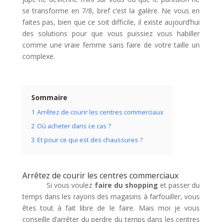
se transforme en 7/8, bref c’est la galère. Ne vous en
faites pas, bien que ce soit difficile, il existe aujourd’hui
des solutions pour que vous puissiez vous habiller
comme une vraie femme sans faire de votre taille un
complexe.
Sommaire
1
Arrêtez de courir les centres commerciaux
2
Où acheter dans ce cas ?
3
Et pour ce qui est des chaussures ?
Arrêtez de courir les centres commerciaux
Si vous voulez
faire du shopping
et passer du
temps dans les rayons des magasins à farfouiller, vous
êtes tout à fait libre de le faire. Mais moi je vous
conseille d’arrêter du perdre du temps dans les centres