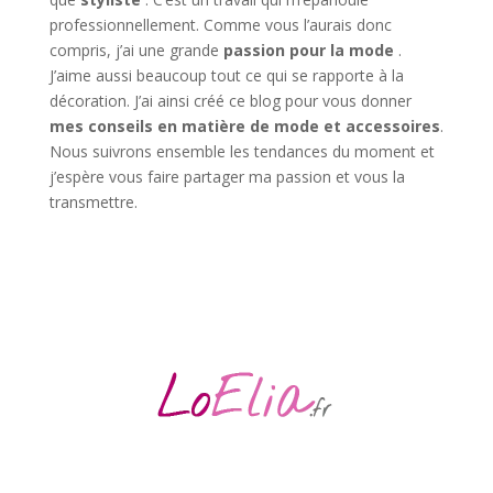
professionnellement. Comme vous l’aurais donc
compris, j’ai une grande
passion pour la mode
.
J’aime aussi beaucoup tout ce qui se rapporte à la
décoration. J’ai ainsi créé ce blog pour vous donner
mes conseils en matière de mode et accessoires
.
Nous suivrons ensemble les tendances du moment et
j’espère vous faire partager ma passion et vous la
transmettre.