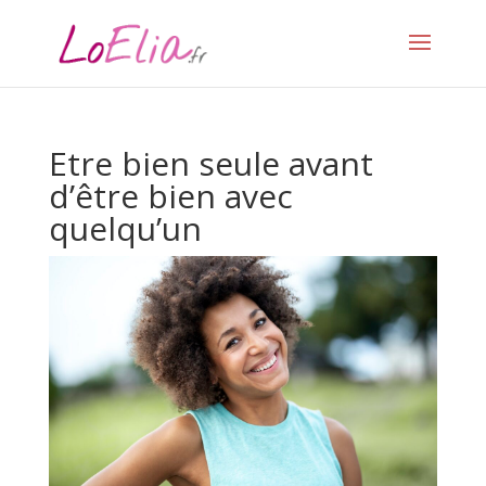
Etre bien seule avant
d’être bien avec
quelqu’un