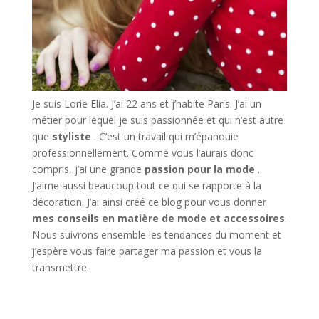
Je suis Lorie Elia. J’ai 22 ans et j’habite Paris. J’ai un
métier pour lequel je suis passionnée et qui n’est autre
que
styliste
. C’est un travail qui m’épanouie
professionnellement. Comme vous l’aurais donc
compris, j’ai une grande
passion pour la mode
.
J’aime aussi beaucoup tout ce qui se rapporte à la
décoration. J’ai ainsi créé ce blog pour vous donner
mes conseils en matière de mode et accessoires
.
Nous suivrons ensemble les tendances du moment et
j’espère vous faire partager ma passion et vous la
transmettre.