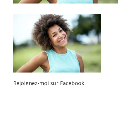
Rejoignez-moi sur Facebook