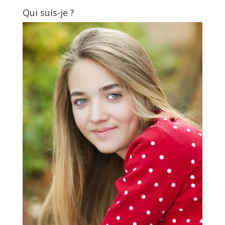
Qui suis-je ?