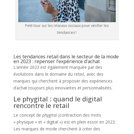
Petit tour sur les réseaux sociaux pour vérifier les
tendances !
Les tendances retail dans le secteur de la mode
en 2023 : repenser l’expérience d’achat
L’année 2023 est également marquée par des
évolutions dans le domaine du
retail
, avec des
marques qui cherchent à proposer des expériences
d’achat toujours plus innovantes et personnalisées.
Le phygital : quand le digital
rencontre le retail
Le concept de
phygital
(contraction des mots
« physique » et « digital ») est en plein essor en 2023.
Les marques de mode cherchent à créer des