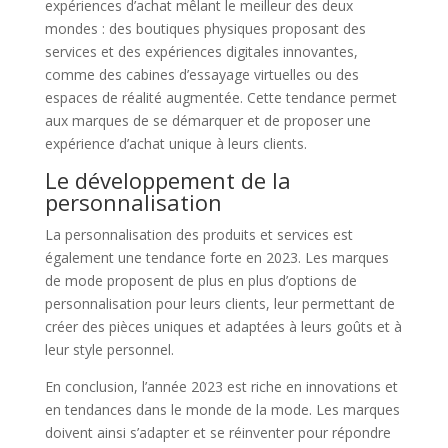
expériences d’achat mêlant le meilleur des deux
mondes : des boutiques physiques proposant des
services et des expériences digitales innovantes,
comme des cabines d’essayage virtuelles ou des
espaces de réalité augmentée. Cette tendance permet
aux marques de se démarquer et de proposer une
expérience d’achat unique à leurs clients.
Le développement de la
personnalisation
La personnalisation des produits et services est
également une tendance forte en 2023. Les marques
de mode proposent de plus en plus d’options de
personnalisation pour leurs clients, leur permettant de
créer des pièces uniques et adaptées à leurs goûts et à
leur style personnel.
En conclusion, l’année 2023 est riche en innovations et
en tendances dans le monde de la mode. Les marques
doivent ainsi s’adapter et se réinventer pour répondre