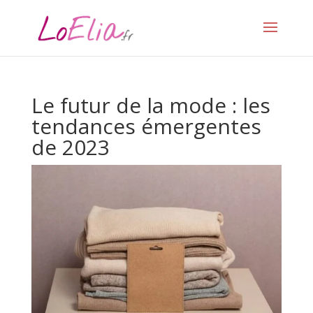
Le futur de la mode : les
tendances émergentes
de 2023