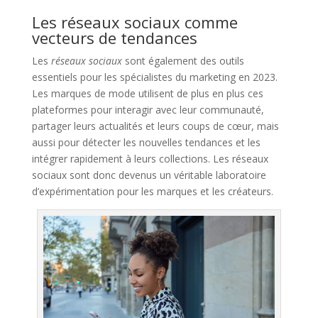
Les réseaux sociaux comme
vecteurs de tendances
Les
réseaux sociaux
sont également des outils
essentiels pour les spécialistes du marketing en 2023.
Les marques de mode utilisent de plus en plus ces
plateformes pour interagir avec leur communauté,
partager leurs actualités et leurs coups de cœur, mais
aussi pour détecter les nouvelles tendances et les
intégrer rapidement à leurs collections. Les réseaux
sociaux sont donc devenus un véritable laboratoire
d’expérimentation pour les marques et les créateurs.