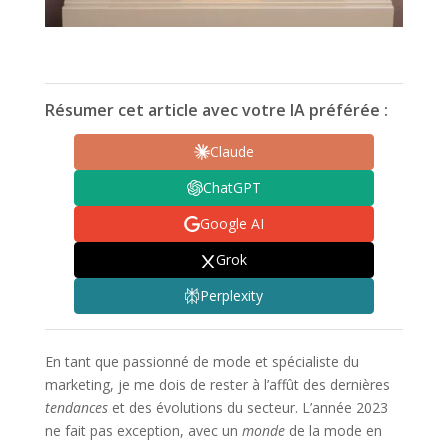
Résumer cet article avec votre IA préférée :
Claude
ChatGPT
Google AI
Grok
Perplexity
En tant que passionné de mode et spécialiste du
marketing, je me dois de rester à l’affût des dernières
tendances
et des évolutions du secteur. L’année 2023
ne fait pas exception, avec un
monde
de la mode en