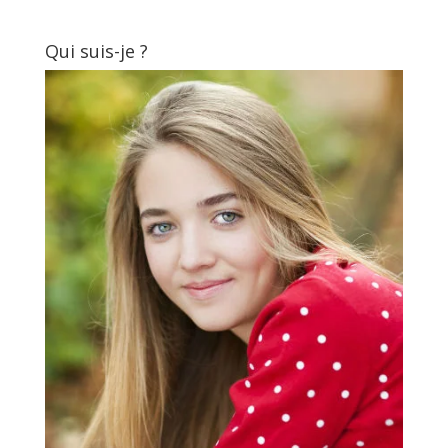
Qui suis-je ?