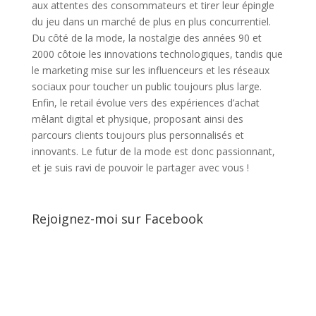
aux attentes des consommateurs et tirer leur épingle
du jeu dans un marché de plus en plus concurrentiel.
Du côté de la mode, la nostalgie des années 90 et
2000 côtoie les innovations technologiques, tandis que
le marketing mise sur les influenceurs et les réseaux
sociaux pour toucher un public toujours plus large.
Enfin, le retail évolue vers des expériences d’achat
mêlant digital et physique, proposant ainsi des
parcours clients toujours plus personnalisés et
innovants. Le futur de la mode est donc passionnant,
et je suis ravi de pouvoir le partager avec vous !
Rejoignez-moi sur Facebook