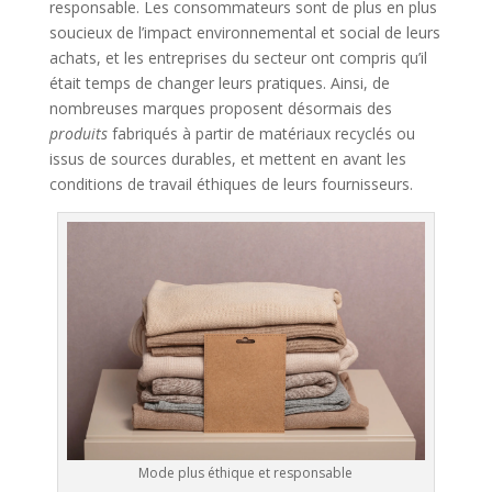
responsable. Les consommateurs sont de plus en plus
soucieux de l’impact environnemental et social de leurs
achats, et les entreprises du secteur ont compris qu’il
était temps de changer leurs pratiques. Ainsi, de
nombreuses marques proposent désormais des
produits
fabriqués à partir de matériaux recyclés ou
issus de sources durables, et mettent en avant les
conditions de travail éthiques de leurs fournisseurs.
Mode plus éthique et responsable