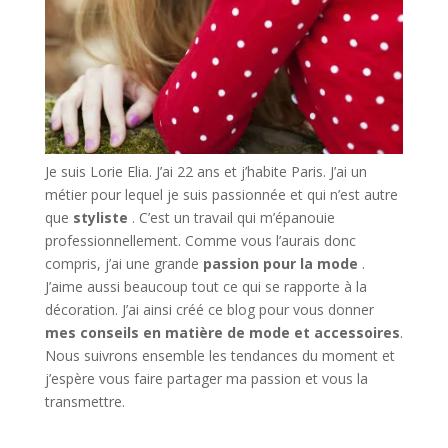
Je suis Lorie Elia. J’ai 22 ans et j’habite Paris. J’ai un
métier pour lequel je suis passionnée et qui n’est autre
que
styliste
. C’est un travail qui m’épanouie
professionnellement. Comme vous l’aurais donc
compris, j’ai une grande
passion pour la mode
.
J’aime aussi beaucoup tout ce qui se rapporte à la
décoration. J’ai ainsi créé ce blog pour vous donner
mes conseils en matière de mode et accessoires
.
Nous suivrons ensemble les tendances du moment et
j’espère vous faire partager ma passion et vous la
transmettre.