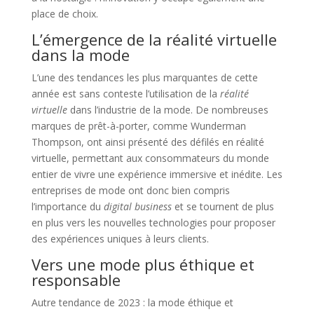
place de choix.
L’émergence de la réalité virtuelle
dans la mode
L’une des tendances les plus marquantes de cette
année est sans conteste l’utilisation de la
réalité
virtuelle
dans l’industrie de la mode. De nombreuses
marques de prêt-à-porter, comme Wunderman
Thompson, ont ainsi présenté des défilés en réalité
virtuelle, permettant aux consommateurs du monde
entier de vivre une expérience immersive et inédite. Les
entreprises de mode ont donc bien compris
l’importance du
digital business
et se tournent de plus
en plus vers les nouvelles technologies pour proposer
des expériences uniques à leurs clients.
Vers une mode plus éthique et
responsable
Autre tendance de 2023 : la mode éthique et