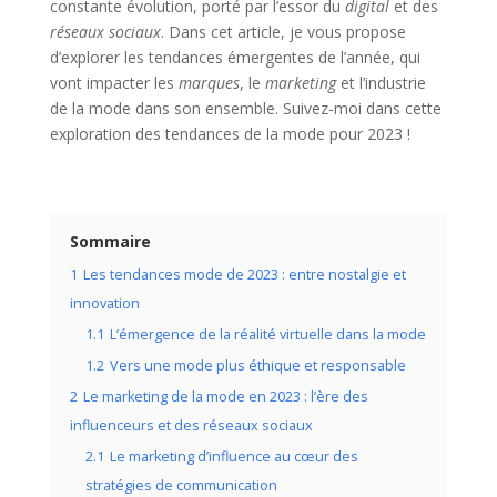
constante évolution, porté par l’essor du
digital
et des
réseaux sociaux
. Dans cet article, je vous propose
d’explorer les tendances émergentes de l’année, qui
vont impacter les
marques
, le
marketing
et l’industrie
de la mode dans son ensemble. Suivez-moi dans cette
exploration des tendances de la mode pour 2023 !
Sommaire
1
Les tendances mode de 2023 : entre nostalgie et
innovation
1.1
L’émergence de la réalité virtuelle dans la mode
1.2
Vers une mode plus éthique et responsable
2
Le marketing de la mode en 2023 : l’ère des
influenceurs et des réseaux sociaux
2.1
Le marketing d’influence au cœur des
stratégies de communication