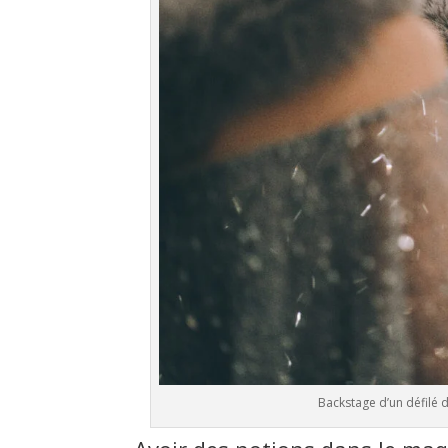
Backstage d’un défilé