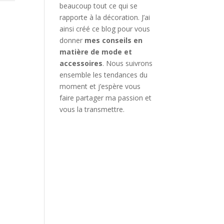
beaucoup tout ce qui se
rapporte à la décoration. J’ai
ainsi créé ce blog pour vous
donner
mes conseils en
matière de mode et
accessoires
. Nous suivrons
ensemble les tendances du
moment et j’espère vous
faire partager ma passion et
vous la transmettre.