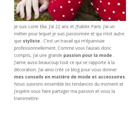
Je suis Lorie Elia. J’ai 22 ans et j’habite Paris. J’ai un
métier pour lequel je suis passionnée et qui n’est autre
que
styliste
. C’est un travail qui m’épanouie
professionnellement. Comme vous l’aurais donc
compris, j’ai une grande
passion pour la mode
.
J’aime aussi beaucoup tout ce qui se rapporte à la
décoration. J’ai ainsi créé ce blog pour vous donner
mes conseils en matière de mode et accessoires
.
Nous suivrons ensemble les tendances du moment et
j’espère vous faire partager ma passion et vous la
transmettre.