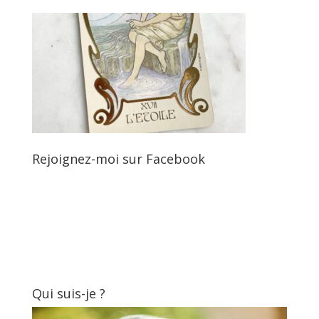
Rejoignez-moi sur Facebook
Qui suis-je ?