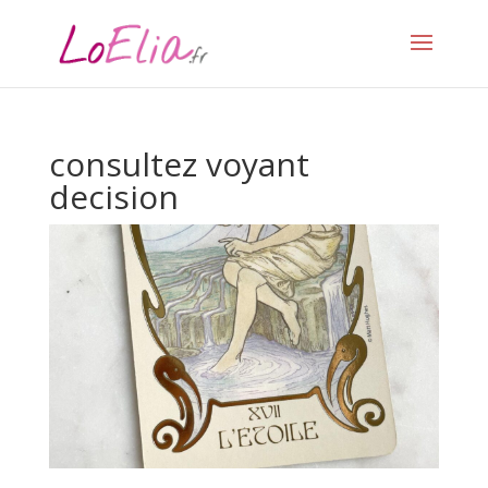
consultez voyant
decision