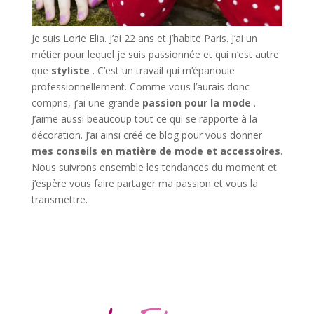
Je suis Lorie Elia. J’ai 22 ans et j’habite Paris. J’ai un
métier pour lequel je suis passionnée et qui n’est autre
que
styliste
. C’est un travail qui m’épanouie
professionnellement. Comme vous l’aurais donc
compris, j’ai une grande
passion pour la mode
.
J’aime aussi beaucoup tout ce qui se rapporte à la
décoration. J’ai ainsi créé ce blog pour vous donner
mes conseils en matière de mode et accessoires
.
Nous suivrons ensemble les tendances du moment et
j’espère vous faire partager ma passion et vous la
transmettre.