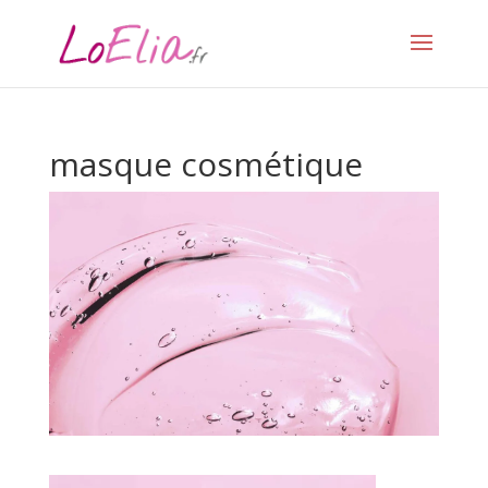
masque cosmétique