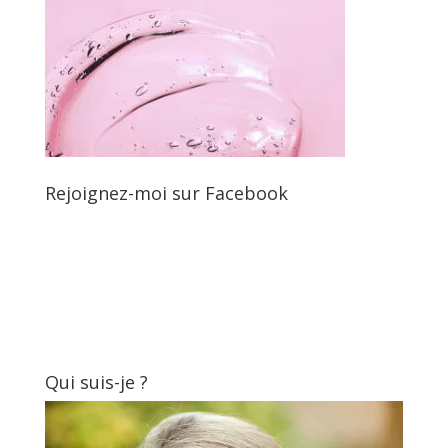
Rejoignez-moi sur Facebook
Qui suis-je ?