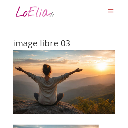
image libre 03