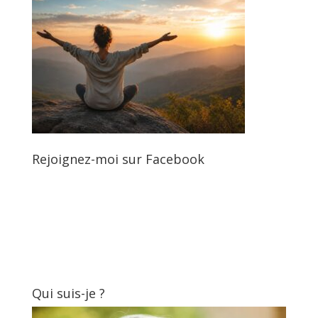
Rejoignez-moi sur Facebook
Qui suis-je ?