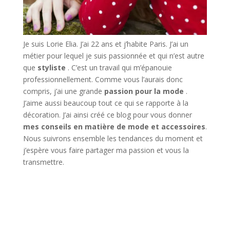
Je suis Lorie Elia. J’ai 22 ans et j’habite Paris. J’ai un
métier pour lequel je suis passionnée et qui n’est autre
que
styliste
. C’est un travail qui m’épanouie
professionnellement. Comme vous l’aurais donc
compris, j’ai une grande
passion pour la mode
.
J’aime aussi beaucoup tout ce qui se rapporte à la
décoration. J’ai ainsi créé ce blog pour vous donner
mes conseils en matière de mode et accessoires
.
Nous suivrons ensemble les tendances du moment et
j’espère vous faire partager ma passion et vous la
transmettre.