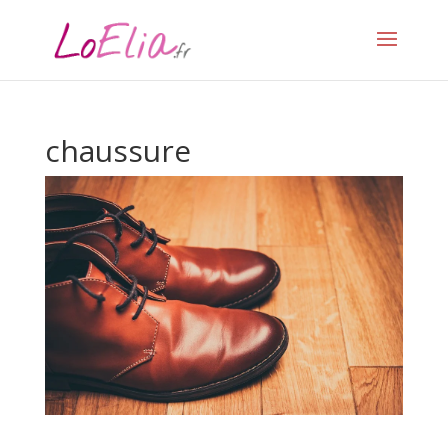
chaussure