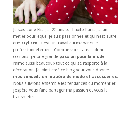
Je suis Lorie Elia. J’ai 22 ans et j’habite Paris. J’ai un
métier pour lequel je suis passionnée et qui n’est autre
que
styliste
. C’est un travail qui m’épanouie
professionnellement. Comme vous l’aurais donc
compris, j’ai une grande
passion pour la mode
.
J’aime aussi beaucoup tout ce qui se rapporte à la
décoration. J’ai ainsi créé ce blog pour vous donner
mes conseils en matière de mode et accessoires
.
Nous suivrons ensemble les tendances du moment et
j’espère vous faire partager ma passion et vous la
transmettre.