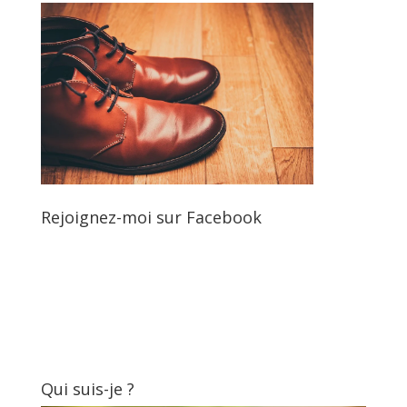
Rejoignez-moi sur Facebook
Qui suis-je ?