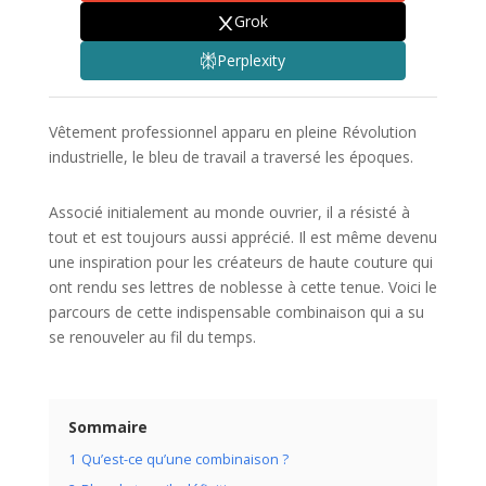
Grok
Perplexity
Vêtement professionnel apparu en pleine Révolution
industrielle, le bleu de travail a traversé les époques.
Associé initialement au monde ouvrier, il a résisté à
tout et est toujours aussi apprécié. Il est même devenu
une inspiration pour les créateurs de haute couture qui
ont rendu ses lettres de noblesse à cette tenue. Voici le
parcours de cette indispensable combinaison qui a su
se renouveler au fil du temps.
Sommaire
1
Qu’est-ce qu’une combinaison ?