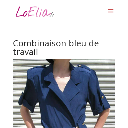
Combinaison bleu de
travail