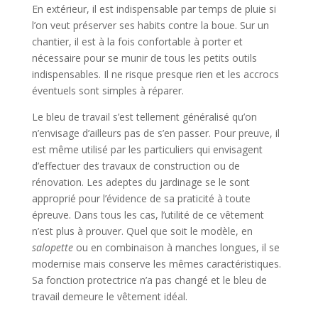
En extérieur, il est indispensable par temps de pluie si
l’on veut préserver ses habits contre la boue. Sur un
chantier, il est à la fois confortable à porter et
nécessaire pour se munir de tous les petits outils
indispensables. Il ne risque presque rien et les accrocs
éventuels sont simples à réparer.
Le bleu de travail s’est tellement généralisé qu’on
n’envisage d’ailleurs pas de s’en passer. Pour preuve, il
est même utilisé par les particuliers qui envisagent
d’effectuer des travaux de construction ou de
rénovation. Les adeptes du jardinage se le sont
approprié pour l’évidence de sa praticité à toute
épreuve. Dans tous les cas, l’utilité de ce vêtement
n’est plus à prouver. Quel que soit le modèle, en
salopette
ou en combinaison à manches longues, il se
modernise mais conserve les mêmes caractéristiques.
Sa fonction protectrice n’a pas changé et le bleu de
travail demeure le vêtement idéal.