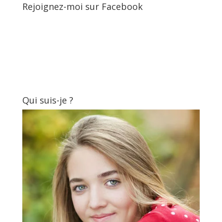
Rejoignez-moi sur Facebook
Qui suis-je ?