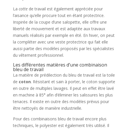
La
cotte
de travail est également appréciée pour
l’aisance qu’elle procure tout en étant protectrice.
Inspirée de la coupe d’une salopette, elle offre une
liberté de mouvement et est adaptée aux travaux
manuels réalisés par exemple en été. En hiver, on peut
la compléter avec une veste protectrice qui fait elle
aussi partie des modèles proposés par les spécialistes
du vêtement professionnel.
Les différentes matières d’une combinaison
bleu de travail
La matière de prédilection du bleu de travail est la toile
de
coton
. Résistant et sain à porter, le coton supporte
en outre de multiples lavages. Il peut en effet être lavé
en machine à 85° afin d’éliminer les salissures les plus
tenaces. Il existe en outre des modèles prévus pour
être nettoyés de manière industrielle.
Pour des combinaisons bleu de travail encore plus
techniques, le polyester est également très utilisé. Il