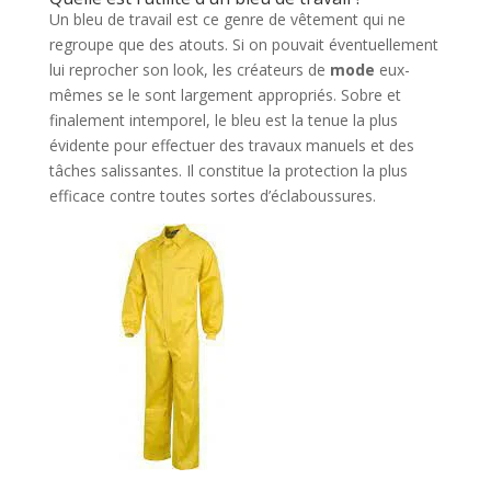
Un bleu de travail est ce genre de vêtement qui ne
regroupe que des atouts. Si on pouvait éventuellement
lui reprocher son look, les créateurs de
mode
eux-
mêmes se le sont largement appropriés. Sobre et
finalement intemporel, le bleu est la tenue la plus
évidente pour effectuer des travaux manuels et des
tâches salissantes. Il constitue la protection la plus
efficace contre toutes sortes d’éclaboussures.