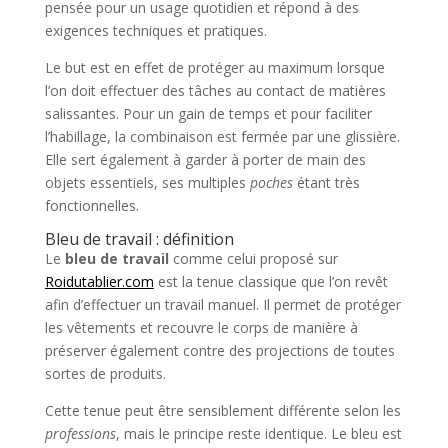
pensée pour un usage quotidien et répond à des
exigences techniques et pratiques.
Le but est en effet de protéger au maximum lorsque
l’on doit effectuer des tâches au contact de matières
salissantes. Pour un gain de temps et pour faciliter
l’habillage, la combinaison est fermée par une glissière.
Elle sert également à garder à porter de main des
objets essentiels, ses multiples
poches
étant très
fonctionnelles.
Bleu de travail : définition
Le
bleu de travail
comme celui proposé sur
Roidutablier.com
est la tenue classique que l’on revêt
afin d’effectuer un travail manuel. Il permet de protéger
les vêtements et recouvre le corps de manière à
préserver également contre des projections de toutes
sortes de produits.
Cette tenue peut être sensiblement différente selon les
professions
, mais le principe reste identique. Le bleu est