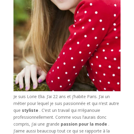
Je suis Lorie Elia. J’ai 22 ans et j’habite Paris. J’ai un
métier pour lequel je suis passionnée et qui n’est autre
que
styliste
. C’est un travail qui m’épanouie
professionnellement. Comme vous l’aurais donc
compris, j’ai une grande
passion pour la mode
.
J’aime aussi beaucoup tout ce qui se rapporte à la