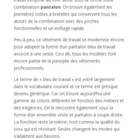
combinaison
pantalon
. On trouve également les
premières cottes à bretelles qui conservent tous les
atouts de la combinaison avec des poches
fonctionnelles et un enfilage rapide.
Peu à peu, ce vêtement de travail se modernise encore
pour adopter la forme d’un pantalon bleu de travail
associé à une veste. Ceci dit, tous les modèles font
encore partie de la panoplie des vêtements
professionnels.
Le terme de « bleu de travail » est entré largement
dans le vocabulaire courant et ce terme est presque
devenu générique. Car on trouve aujourd’hui une
gamme de coloris différents en fonction des métiers et
des exigences. On le rencontre également sous la
forme d’un ensemble veste et pantalon à coupe droite.
La fonction reste la même, tout comme la qualité du
tissu
qui est résistant. Seules changent les modes qui
s’adaptent aux besoins.