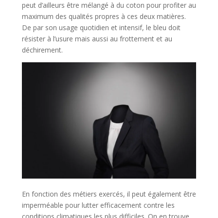
peut d’ailleurs être mélangé à du coton pour profiter au
maximum des qualités propres à ces deux matières.
De par son usage quotidien et intensif, le bleu doit
résister à l’usure mais aussi au frottement et au
déchirement.
En fonction des métiers exercés, il peut également être
imperméable pour lutter efficacement contre les
conditions climatiques les plus difficiles. On en trouve