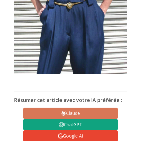
Résumer cet article avec votre IA préférée :
Claude
ChatGPT
Google AI