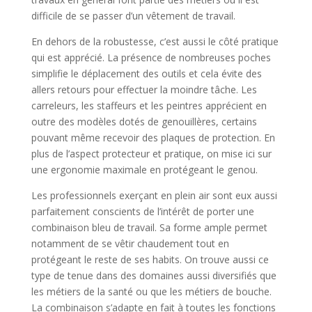
difficile de se passer d’un vêtement de travail.
En dehors de la robustesse, c’est aussi le côté pratique
qui est apprécié. La présence de nombreuses poches
simplifie le déplacement des outils et cela évite des
allers retours pour effectuer la moindre tâche. Les
carreleurs, les staffeurs et les peintres apprécient en
outre des modèles dotés de genouillères, certains
pouvant même recevoir des plaques de protection. En
plus de l’aspect protecteur et pratique, on mise ici sur
une ergonomie maximale en protégeant le genou.
Les professionnels exerçant en plein air sont eux aussi
parfaitement conscients de l’intérêt de porter une
combinaison bleu de travail. Sa forme ample permet
notamment de se vêtir chaudement tout en
protégeant le reste de ses habits. On trouve aussi ce
type de tenue dans des domaines aussi diversifiés que
les métiers de la santé ou que les métiers de bouche.
La combinaison s’adapte en fait à toutes les fonctions