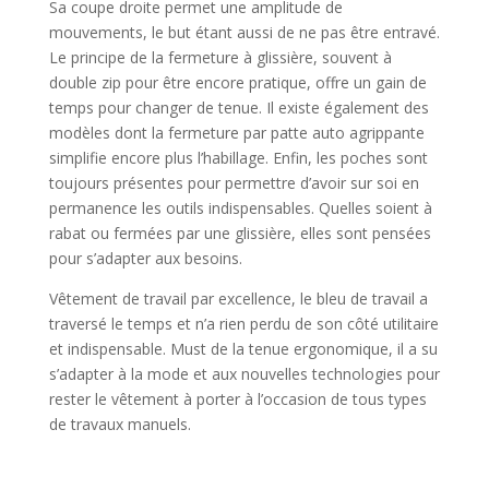
Sa coupe droite permet une amplitude de
mouvements, le but étant aussi de ne pas être entravé.
Le principe de la fermeture à glissière, souvent à
double zip pour être encore pratique, offre un gain de
temps pour changer de tenue. Il existe également des
modèles dont la fermeture par patte auto agrippante
simplifie encore plus l’habillage. Enfin, les poches sont
toujours présentes pour permettre d’avoir sur soi en
permanence les outils indispensables. Quelles soient à
rabat ou fermées par une glissière, elles sont pensées
pour s’adapter aux besoins.
Vêtement de travail par excellence, le bleu de travail a
traversé le temps et n’a rien perdu de son côté utilitaire
et indispensable. Must de la tenue ergonomique, il a su
s’adapter à la mode et aux nouvelles technologies pour
rester le vêtement à porter à l’occasion de tous types
de travaux manuels.