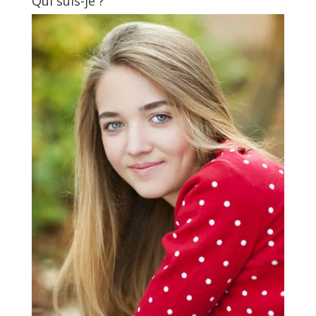
Qui suis-je ?