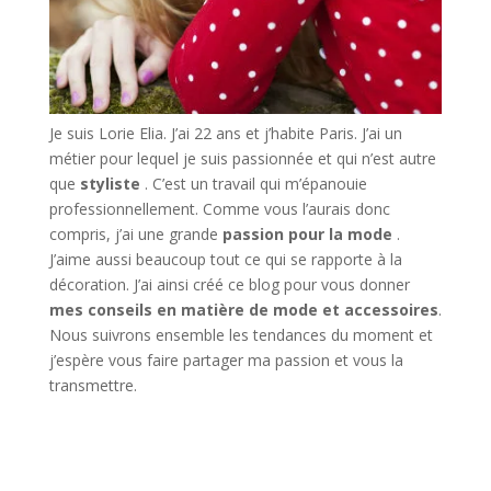
Je suis Lorie Elia. J’ai 22 ans et j’habite Paris. J’ai un
métier pour lequel je suis passionnée et qui n’est autre
que
styliste
. C’est un travail qui m’épanouie
professionnellement. Comme vous l’aurais donc
compris, j’ai une grande
passion pour la mode
.
J’aime aussi beaucoup tout ce qui se rapporte à la
décoration. J’ai ainsi créé ce blog pour vous donner
mes conseils en matière de mode et accessoires
.
Nous suivrons ensemble les tendances du moment et
j’espère vous faire partager ma passion et vous la
transmettre.