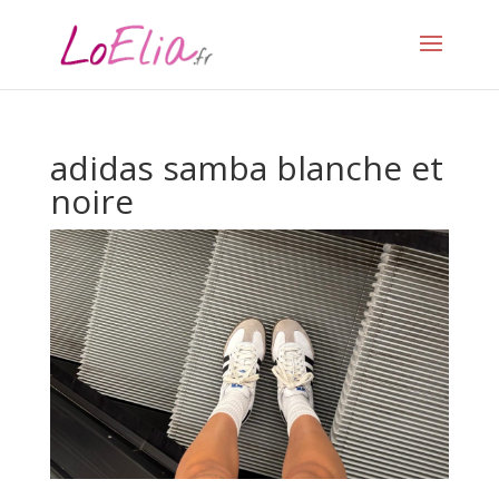
adidas samba blanche et
noire