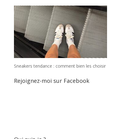
Sneakers tendance : comment bien les choisir
Rejoignez-moi sur Facebook