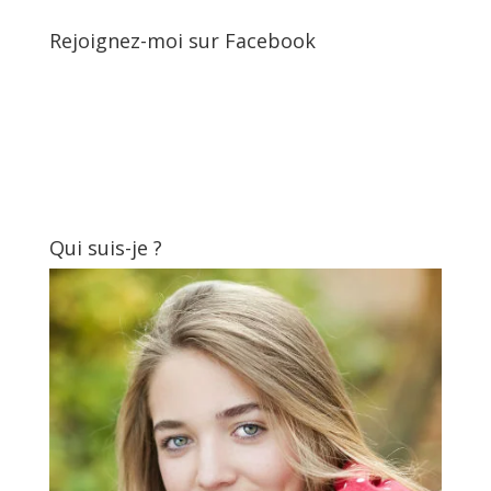
Rejoignez-moi sur Facebook
Qui suis-je ?