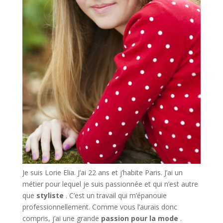
Je suis Lorie Elia. J’ai 22 ans et j’habite Paris. J’ai un
métier pour lequel je suis passionnée et qui n’est autre
que
styliste
. C’est un travail qui m’épanouie
professionnellement. Comme vous l’aurais donc
compris, j’ai une grande
passion pour la mode
.