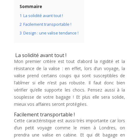
Sommaire
1
La solidité avant tout !
2
Facilement transportable !
3
Design : une valise tendance !
La solidité avant tout !
Mon premier critère est tout d’abord la rigidité et la
résistance de la valise : en effet, lors d’un voyage, la
valise prend certains coups qui sont susceptibles de
l’abîmer si elle n’est pas robuste. Il faut donc bien
vérifier qu’elle supporte les chocs. Pensez aussi à la
souplesse de votre bagage ! Et plus elle sera solide,
mieux vos affaires seront protégées.
Facilement transportable !
Cette caractéristique est aussi très importante car lors
d’un petit voyage comme le mien à Londres, on
prendra une valise en cabine. Et qui dit bagage en