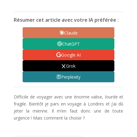
Résumer cet article avec votre IA préférée :
Claude
ChatGPT
Google AI
Grok
Perplexity
Difficile de voyager avec une énorme valise, lourde et
fragile. Bientôt je pars en voyage à Londres et j’ai dû
jeter la mienne. Il m’en faut donc une de toute
urgence ! Mais comment la choisir ?