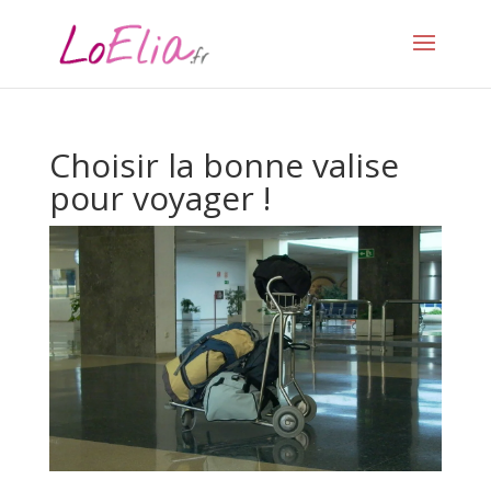
Choisir la bonne valise
pour voyager !