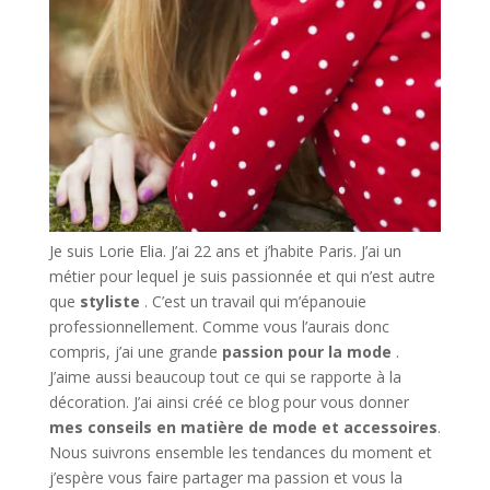
Je suis Lorie Elia. J’ai 22 ans et j’habite Paris. J’ai un
métier pour lequel je suis passionnée et qui n’est autre
que
styliste
. C’est un travail qui m’épanouie
professionnellement. Comme vous l’aurais donc
compris, j’ai une grande
passion pour la mode
.
J’aime aussi beaucoup tout ce qui se rapporte à la
décoration. J’ai ainsi créé ce blog pour vous donner
mes conseils en matière de mode et accessoires
.
Nous suivrons ensemble les tendances du moment et
j’espère vous faire partager ma passion et vous la