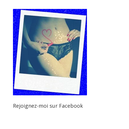
Rejoignez-moi sur Facebook