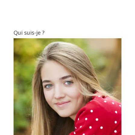
Qui suis-je ?