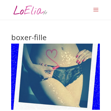
boxer-fille