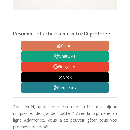
Résumer cet article avec votre IA préférée :
Claude
ChatGPT
Google AI
Grok
Perplexity
Pour Noël, quoi de mieux que d’offrir des bijoux
uniques et de grande qualité ? Avec la bijouterie en
ligne Adamence, vous allez pouvoir gâter tous vos
proches pour Noël.