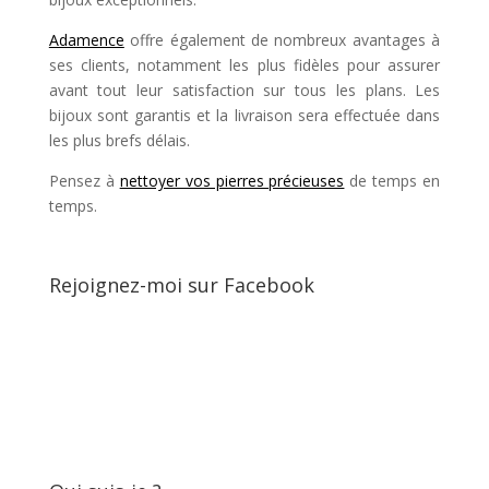
Adamence
offre également de nombreux avantages à
ses clients, notamment les plus fidèles pour assurer
avant tout leur satisfaction sur tous les plans. Les
bijoux sont garantis et la livraison sera effectuée dans
les plus brefs délais.
Pensez à
nettoyer vos pierres précieuses
de temps en
temps.
Rejoignez-moi sur Facebook