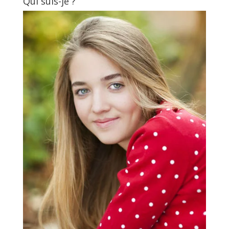
Qui suis-je ?