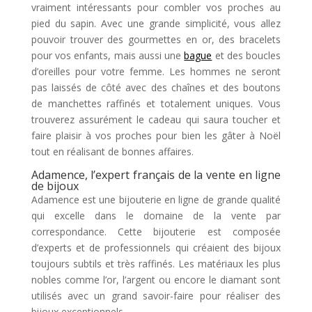
vraiment intéressants pour combler vos proches au
pied du sapin. Avec une grande simplicité, vous allez
pouvoir trouver des gourmettes en or, des bracelets
pour vos enfants, mais aussi une
bague
et des boucles
d’oreilles pour votre femme. Les hommes ne seront
pas laissés de côté avec des chaînes et des boutons
de manchettes raffinés et totalement uniques. Vous
trouverez assurément le cadeau qui saura toucher et
faire plaisir à vos proches pour bien les gâter à Noël
tout en réalisant de bonnes affaires.
Adamence, l’expert français de la vente en ligne
de bijoux
Adamence est une bijouterie en ligne de grande qualité
qui excelle dans le domaine de la vente par
correspondance. Cette bijouterie est composée
d’experts et de professionnels qui créaient des bijoux
toujours subtils et très raffinés. Les matériaux les plus
nobles comme l’or, l’argent ou encore le diamant sont
utilisés avec un grand savoir-faire pour réaliser des
bijoux exceptionnels.