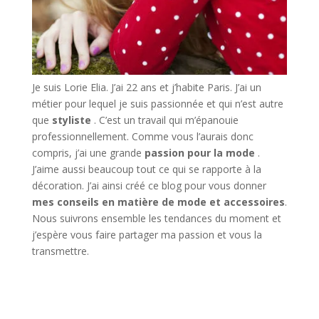
Je suis Lorie Elia. J’ai 22 ans et j’habite Paris. J’ai un
métier pour lequel je suis passionnée et qui n’est autre
que
styliste
. C’est un travail qui m’épanouie
professionnellement. Comme vous l’aurais donc
compris, j’ai une grande
passion pour la mode
.
J’aime aussi beaucoup tout ce qui se rapporte à la
décoration. J’ai ainsi créé ce blog pour vous donner
mes conseils en matière de mode et accessoires
.
Nous suivrons ensemble les tendances du moment et
j’espère vous faire partager ma passion et vous la
transmettre.