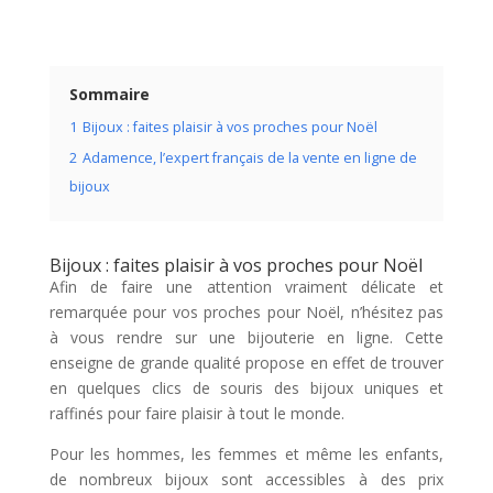
Sommaire
1
Bijoux : faites plaisir à vos proches pour Noël
2
Adamence, l’expert français de la vente en ligne de
bijoux
Bijoux : faites plaisir à vos proches pour Noël
Afin de faire une attention vraiment délicate et
remarquée pour vos proches pour Noël, n’hésitez pas
à vous rendre sur une bijouterie en ligne. Cette
enseigne de grande qualité propose en effet de trouver
en quelques clics de souris des bijoux uniques et
raffinés pour faire plaisir à tout le monde.
Pour les hommes, les femmes et même les enfants,
de nombreux bijoux sont accessibles à des prix