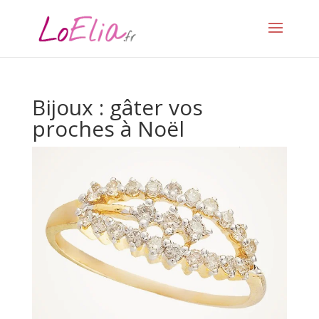
Bijoux : gâter vos
proches à Noël