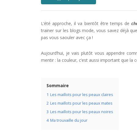
L’été approche, il va bientôt être temps de
ch
trainer sur les blogs mode, vous savez déjà qu
pas vous saouler avec ça !
Aujourd’hui, je vais plutôt vous appendre co
mentir : la couleur, c’est aussi important que la c
Sommaire
1
Les maillots pour les peaux claires
2
Les maillots pour les peaux mates
3
Les maillots pour les peaux noires
4
Ma trouvaille du jour