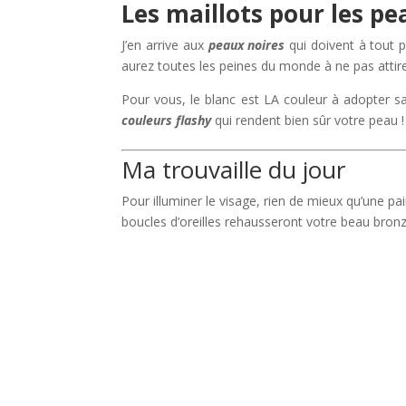
Les maillots pour les pe
J’en arrive aux
peaux noires
qui doivent à tout p
aurez toutes les peines du monde à ne pas attire
Pour vous, le blanc est LA couleur à adopter s
couleurs flashy
qui rendent bien sûr votre peau !
Ma trouvaille du jour
Pour illuminer le visage, rien de mieux qu’une pa
boucles d’oreilles rehausseront votre beau bron