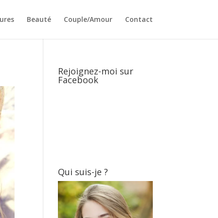
ures
Beauté
Couple/Amour
Contact
Rejoignez-moi sur
Facebook
Qui suis-je ?