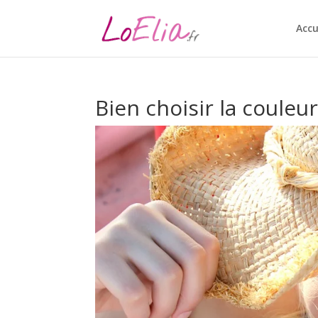
Accu
Bien choisir la couleu