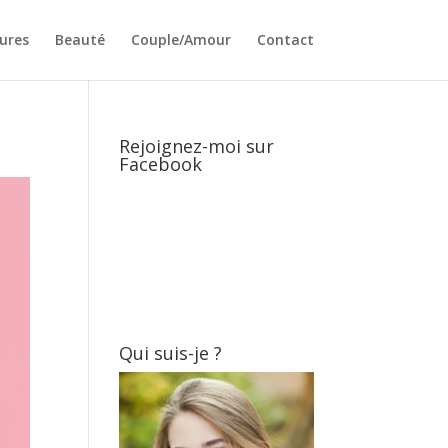
ures
Beauté
Couple/Amour
Contact
Rejoignez-moi sur
Facebook
Qui suis-je ?