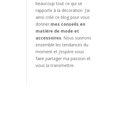
beaucoup tout ce qui se
rapporte à la décoration. J’ai
ainsi créé ce blog pour vous
donner
mes conseils en
matière de mode et
accessoires
. Nous suivrons
ensemble les tendances du
moment et j’espère vous
faire partager ma passion et
vous la transmettre.