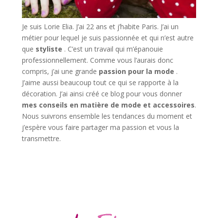
Je suis Lorie Elia. J’ai 22 ans et j’habite Paris. J’ai un
métier pour lequel je suis passionnée et qui n’est autre
que
styliste
. C’est un travail qui m’épanouie
professionnellement. Comme vous l’aurais donc
compris, j’ai une grande
passion pour la mode
.
J’aime aussi beaucoup tout ce qui se rapporte à la
décoration. J’ai ainsi créé ce blog pour vous donner
mes conseils en matière de mode et accessoires
.
Nous suivrons ensemble les tendances du moment et
j’espère vous faire partager ma passion et vous la
transmettre.