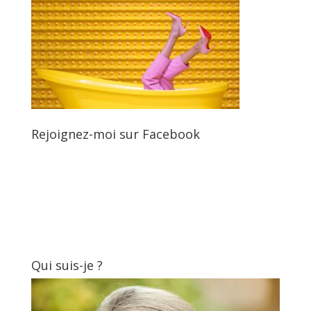
Rejoignez-moi sur Facebook
Qui suis-je ?