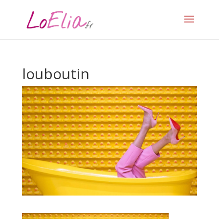
louboutin