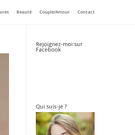
ures
Beauté
Couple/Amour
Contact
Rejoignez-moi sur
Facebook
Qui suis-je ?