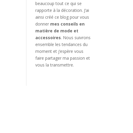
beaucoup tout ce qui se
rapporte à la décoration. J’ai
ainsi créé ce blog pour vous
donner
mes conseils en
matière de mode et
accessoires
. Nous suivrons
ensemble les tendances du
moment et j’espère vous
faire partager ma passion et
vous la transmettre.