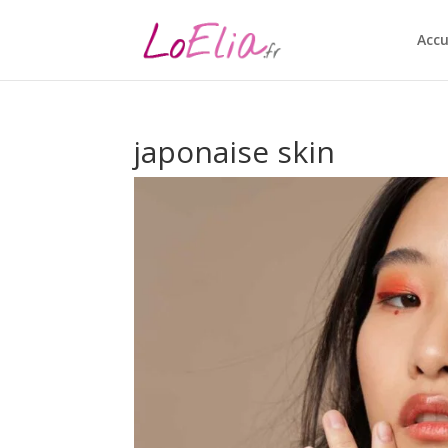
Accu
japonaise skin