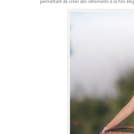
permettant de créer des vêtements à la fois élég