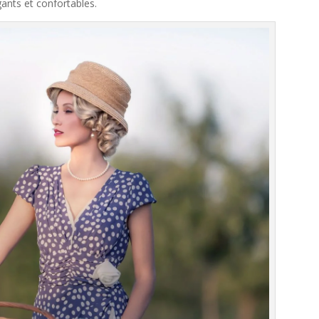
ants et confortables.